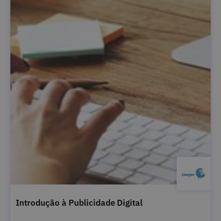
Introdução à Publicidade Digital