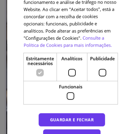
funcionamento e análise de tráfego no nosso
ENGLISH
Website. Ao clicar em "Aceitar todos", está a
concordar com a recolha de cookies
opcionais: funcionais, publicidade e
analíticos. Pode alterar as preferências em
"Configurações de Cookies".
Consulte a
Política de Cookies para mais informações.
Estritamente
Analíticos
Publicidade
necessários
Funcionais
GUARDAR E FECHAR