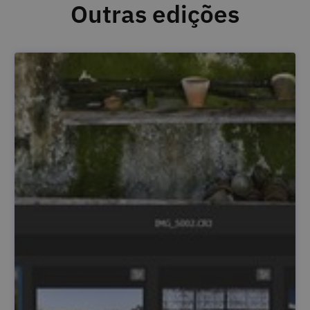
Outras edições