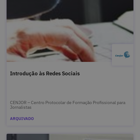
Introdução às Redes Sociais
CENJOR – Centro Protocolar de Formação Profissional para
Jornalistas
ARQUIVADO