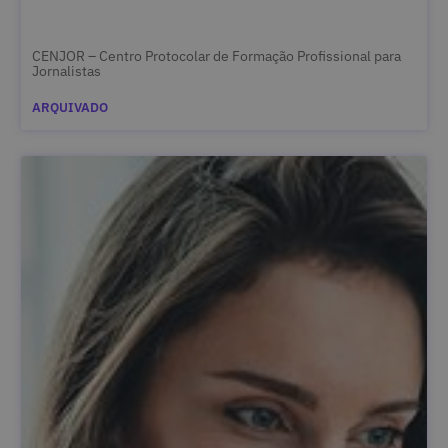
CENJOR – Centro Protocolar de Formação Profissional para
Jornalistas
ARQUIVADO