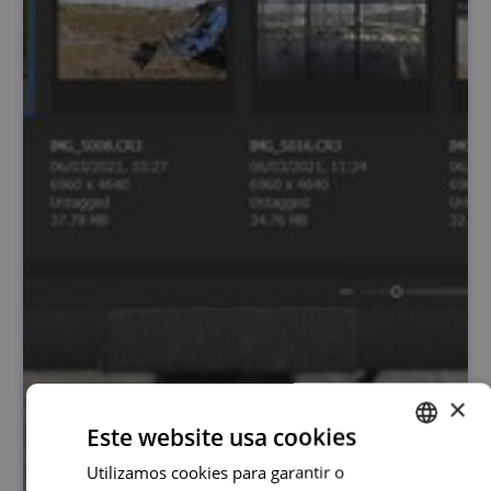
×
Este website usa cookies
Utilizamos cookies para garantir o
PORTUGUESE