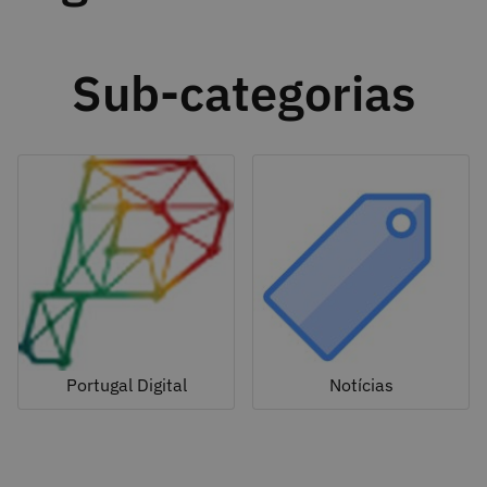
Sub-categorias
Portugal Digital
Notícias