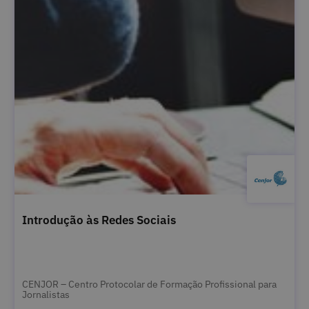
Introdução às Redes Sociais
CENJOR – Centro Protocolar de Formação Profissional para
Jornalistas