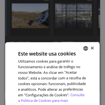
×
Este website usa cookies
Utilizamos cookies para garantir o
PORTUGUESE
funcionamento e análise de tráfego no
ENGLISH
nosso Website. Ao clicar em "Aceitar
todos", está a concordar com a recolha de
cookies opcionais: funcionais, publicidade
e analíticos. Pode alterar as preferências
em "Configurações de Cookies".
Consulte
a Política de Cookies para mais