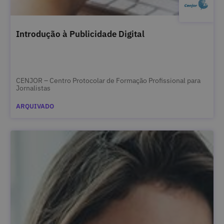
Introdução à Publicidade Digital
CENJOR – Centro Protocolar de Formação Profissional para
Jornalistas
ARQUIVADO