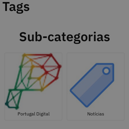
Tags
Sub-categorias
Portugal Digital
Notícias