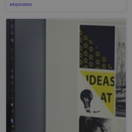
ARQUIVADO