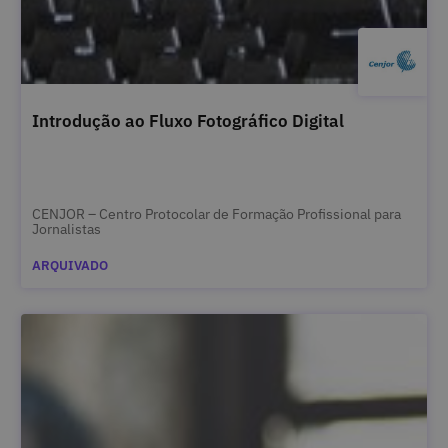
Introdução ao Fluxo Fotográfico Digital
CENJOR – Centro Protocolar de Formação Profissional para
Jornalistas
ARQUIVADO