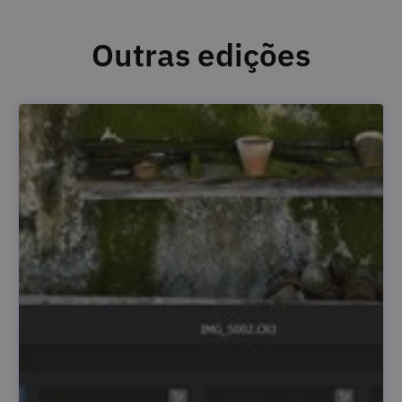
Outras edições