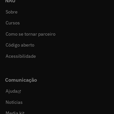
NAU
Sobre
Cursos
Como se tornar parceiro
Código aberto
Acessibilidade
Comunicação
Ajuda
Notícias
Media kit