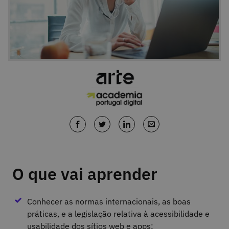
O que vai aprender
Conhecer as normas internacionais, as boas
práticas, e a legislação relativa à acessibilidade e
usabilidade dos sítios web e apps;