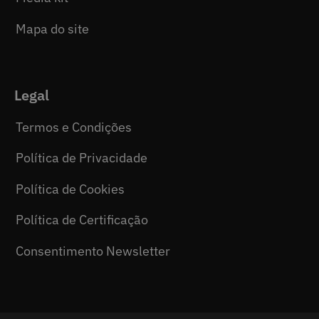
Mapa do site
Legal
Termos e Condições
Política de Privacidade
Política de Cookies
Política de Certificação
Consentimento Newsletter