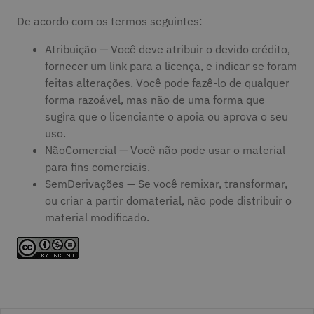
De acordo com os termos seguintes:
Atribuição — Você deve atribuir o devido crédito,
fornecer um link para a licença, e indicar se foram
feitas alterações. Você pode fazê-lo de qualquer
forma razoável, mas não de uma forma que
sugira que o licenciante o apoia ou aprova o seu
uso.
NãoComercial — Você não pode usar o material
para fins comerciais.
SemDerivações — Se você remixar, transformar,
ou criar a partir domaterial, não pode distribuir o
material modificado.