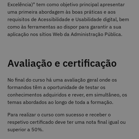
Excelência)" tem como objetivo principal apresentar
uma primeira abordagem às boas práticas e aos
requisitos de Acessibilidade e Usabilidade digital, bem
como às ferramentas ao dispor para garantir a sua
aplicação nos sítios Web da Administração Pública.
Avaliação e certificação
No final do curso há uma avaliação geral onde os
formandos têm a oportunidade de testar os
conhecimentos adquiridos e rever, em simultâneo, os
temas abordados ao longo de toda a formação.
Para realizar o curso com sucesso e receber o
respetivo certificado deve ter uma nota final igual ou
superior a 50%.