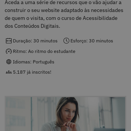
Aceda a uma série de recursos que o vão ajudar a
construir o seu website adaptado às necessidades
de quem o visita, com o curso de Acessibilidade
dos Conteúdos Digitais.
Duração: 30 minutos
Esforço: 30 minutos
Ritmo: Ao ritmo do estudante
Idiomas: Português
5.187 já inscritos!