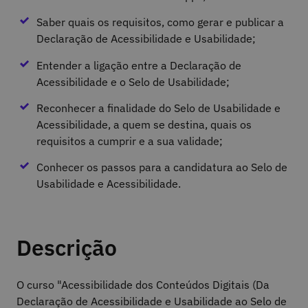
Saber quais os requisitos, como gerar e publicar a
Declaração de Acessibilidade e Usabilidade;
Entender a ligação entre a Declaração de
Acessibilidade e o Selo de Usabilidade;
Reconhecer a finalidade do Selo de Usabilidade e
Acessibilidade, a quem se destina, quais os
requisitos a cumprir e a sua validade;
Conhecer os passos para a candidatura ao Selo de
Usabilidade e Acessibilidade.
Descrição
O curso "Acessibilidade dos Conteúdos Digitais (Da
Declaração de Acessibilidade e Usabilidade ao Selo de