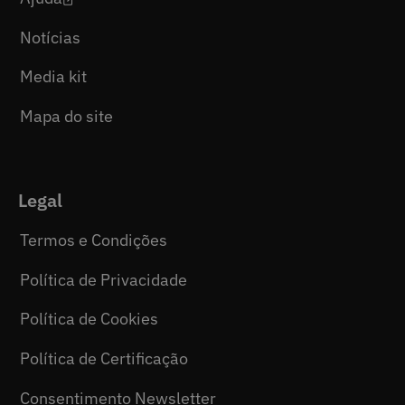
Notícias
Media kit
Mapa do site
Legal
Termos e Condições
Política de Privacidade
Política de Cookies
Política de Certificação
Consentimento Newsletter