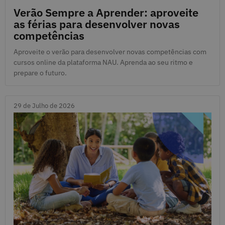
Verão Sempre a Aprender: aproveite
as férias para desenvolver novas
competências
Aproveite o verão para desenvolver novas competências com
cursos online da plataforma NAU. Aprenda ao seu ritmo e
prepare o futuro.
29 de Julho de 2026