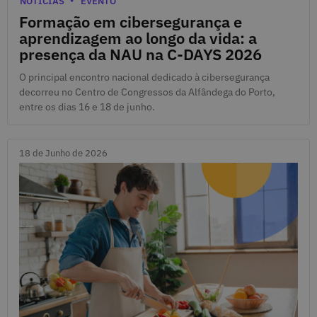
NOTÍCIAS
EVENTO
Formação em cibersegurança e
aprendizagem ao longo da vida: a
presença da NAU na C-DAYS 2026
O principal encontro nacional dedicado à cibersegurança
decorreu no Centro de Congressos da Alfândega do Porto,
entre os dias 16 e 18 de junho.
18 de Junho de 2026