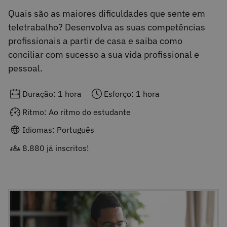
Quais são as maiores dificuldades que sente em
teletrabalho? Desenvolva as suas competências
profissionais a partir de casa e saiba como
conciliar com sucesso a sua vida profissional e
pessoal.
Duração: 1 hora
Esforço: 1 hora
Ritmo: Ao ritmo do estudante
Idiomas: Português
8.880 já inscritos!