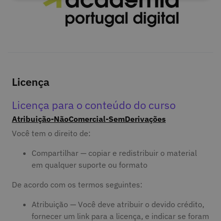
Licença
Licença para o conteúdo do curso
Atribuição-NãoComercial-SemDerivações
Você tem o direito de:
Compartilhar — copiar e redistribuir o material
em qualquer suporte ou formato
De acordo com os termos seguintes:
Atribuição — Você deve atribuir o devido crédito,
fornecer um link para a licença, e indicar se foram