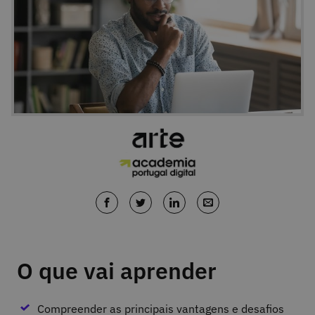
O que vai aprender
Compreender as principais vantagens e desafios