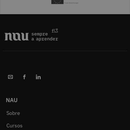
NAU
Sobre
Cursos