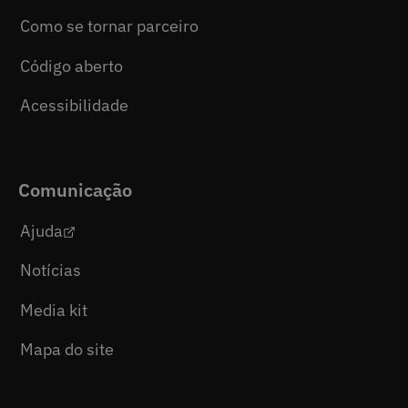
Como se tornar parceiro
Código aberto
Acessibilidade
Comunicação
Ajuda
Notícias
Media kit
Mapa do site