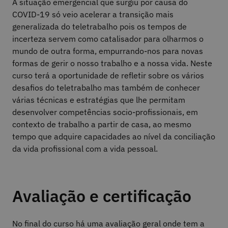
A situação emergencial que surgiu por causa do
COVID-19 só veio acelerar a transição mais
generalizada do teletrabalho pois os tempos de
incerteza servem como catalisador para olharmos o
mundo de outra forma, empurrando-nos para novas
formas de gerir o nosso trabalho e a nossa vida. Neste
curso terá a oportunidade de refletir sobre os vários
desafios do teletrabalho mas também de conhecer
várias técnicas e estratégias que lhe permitam
desenvolver competências socio-profissionais, em
contexto de trabalho a partir de casa, ao mesmo
tempo que adquire capacidades ao nível da conciliação
da vida profissional com a vida pessoal.
Avaliação e certificação
No final do curso há uma avaliação geral onde tem a