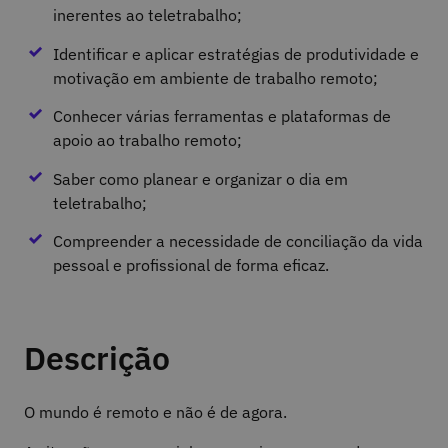
inerentes ao teletrabalho;
Identificar e aplicar estratégias de produtividade e
motivação em ambiente de trabalho remoto;
Conhecer várias ferramentas e plataformas de
apoio ao trabalho remoto;
Saber como planear e organizar o dia em
teletrabalho;
Compreender a necessidade de conciliação da vida
pessoal e profissional de forma eficaz.
Descrição
O mundo é remoto e não é de agora.