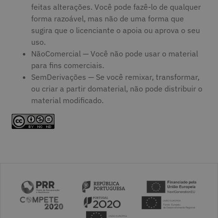
feitas alterações. Você pode fazê-lo de qualquer
forma razoável, mas não de uma forma que
sugira que o licenciante o apoia ou aprova o seu
uso.
NãoComercial — Você não pode usar o material
para fins comerciais.
SemDerivações — Se você remixar, transformar,
ou criar a partir domaterial, não pode distribuir o
material modificado.