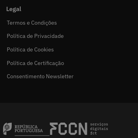
Legal
Termos e Condições
Política de Privacidade
Política de Cookies
Política de Certificação
Consentimento Newsletter