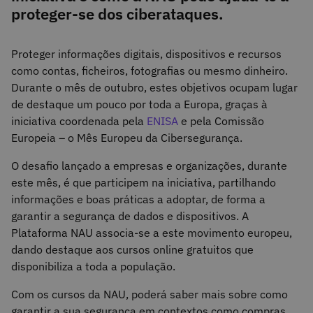
proteger-se dos ciberataques.
Proteger informações digitais, dispositivos e recursos
como contas, ficheiros, fotografias ou mesmo dinheiro.
Durante o mês de outubro, estes objetivos ocupam lugar
de destaque um pouco por toda a Europa, graças à
iniciativa coordenada pela
ENISA
e pela Comissão
Europeia – o Mês Europeu da Cibersegurança.
O desafio lançado a empresas e organizações, durante
este mês, é que participem na iniciativa, partilhando
informações e boas práticas a adoptar, de forma a
garantir a segurança de dados e dispositivos. A
Plataforma NAU associa-se a este movimento europeu,
dando destaque aos cursos online gratuitos que
disponibiliza a toda a população.
Com os cursos da NAU, poderá saber mais sobre como
garantir a sua segurança em contextos como compras