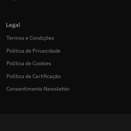
Legal
Termos e Condições
Política de Privacidade
Política de Cookies
Política de Certificação
Consentimento Newsletter