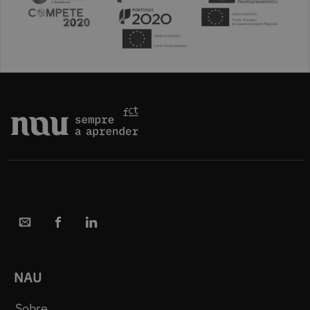
NAU
Sobre