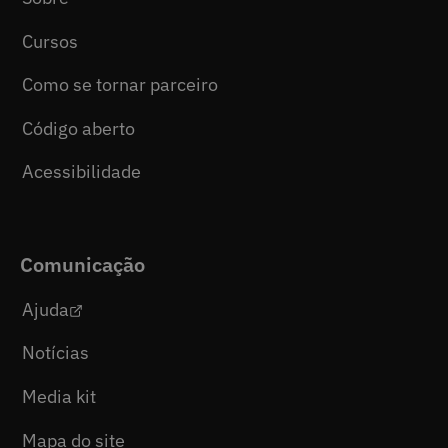
Cursos
Como se tornar parceiro
Código aberto
Acessibilidade
Comunicação
Ajuda
Notícias
Media kit
Mapa do site