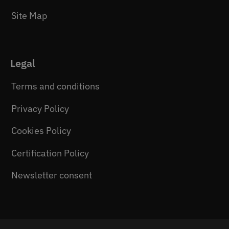
Site Map
Legal
Terms and conditions
Privacy Policy
Cookies Policy
Certification Policy
Newsletter consent