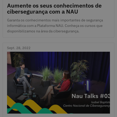
Aumente os seus conhecimentos de
cibersegurança com a NAU
Garanta os conhecimentos mais importantes de segurança
informática com a Plataforma NAU. Conheça os cursos que
disponibilizamos na área da cibersegurança.
Sept. 28, 2022