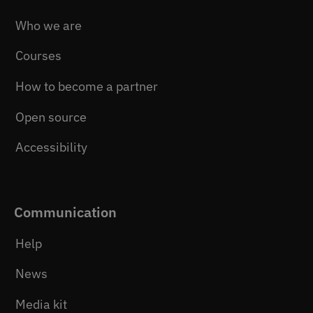
Who we are
Courses
How to become a partner
Open source
Accessibility
Communication
Help
News
Media kit