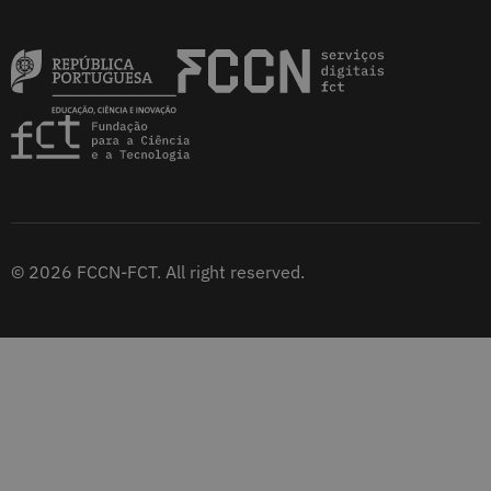
© 2026 FCCN-FCT. All right reserved.