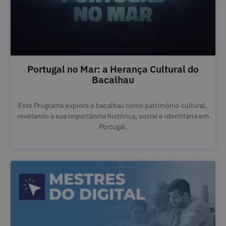
Portugal no Mar: a Herança Cultural do
Bacalhau
Este Programa explora o bacalhau como património cultural,
revelando a sua importância histórica, social e identitária em
Portugal.