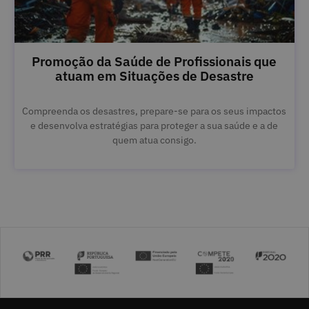
Promoção da Saúde de Profissionais que
atuam em Situações de Desastre
Compreenda os desastres, prepare-se para os seus impactos
e desenvolva estratégias para proteger a sua saúde e a de
quem atua consigo.