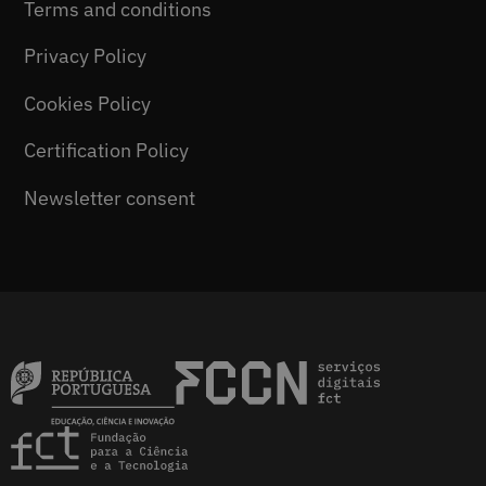
Terms and conditions
Privacy Policy
Cookies Policy
Certification Policy
Newsletter consent