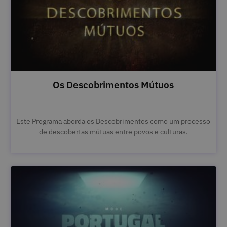
Os Descobrimentos Mútuos
Este Programa aborda os Descobrimentos como um processo
de descobertas mútuas entre povos e culturas.