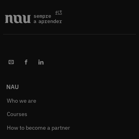
NAU
Who we are
Courses
How to become a partner