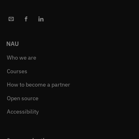
NAU
Who we are
Courses
How to become a partner
Open source
Accessibility