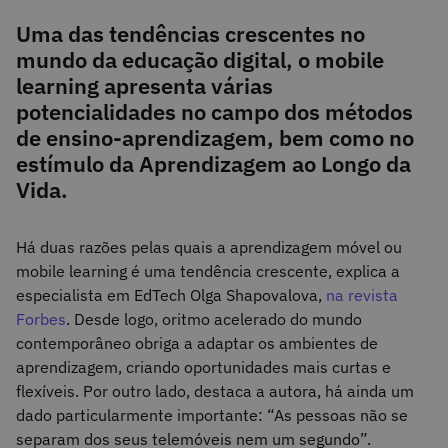
Uma das tendências crescentes no
mundo da educação digital, o mobile
learning apresenta várias
potencialidades no campo dos métodos
de ensino-aprendizagem, bem como no
estímulo da Aprendizagem ao Longo da
Vida.
Há duas razões pelas quais a aprendizagem móvel ou
mobile learning é uma tendência crescente, explica a
especialista em EdTech Olga Shapovalova,
na revista
Forbes
. Desde logo, o
ritmo acelerado do mundo
contemporâneo obriga a adaptar os ambientes de
aprendizagem, criando oportunidades mais curtas e
flexíveis. Por outro lado, destaca a autora, há ainda um
dado particularmente importante: “As pessoas não se
separam dos seus telemóveis nem um segundo”.