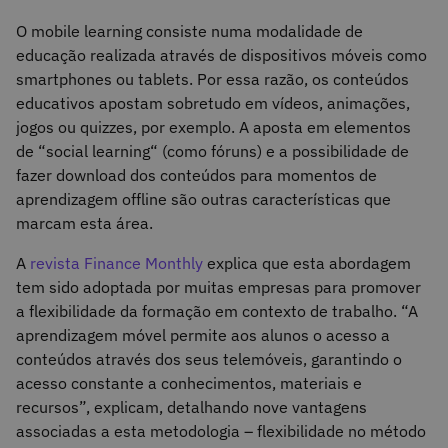
O mobile learning consiste numa modalidade de
educação realizada através de dispositivos móveis como
smartphones ou tablets. Por essa razão, os conteúdos
educativos apostam sobretudo em vídeos, animações,
jogos ou quizzes, por exemplo. A aposta em elementos
de “social learning“ (como fóruns) e a possibilidade de
fazer download dos conteúdos para momentos de
aprendizagem offline são outras características que
marcam esta área.
A
revista Finance Monthly
explica que esta abordagem
tem sido adoptada por muitas empresas para promover
a flexibilidade da formação em contexto de trabalho. “A
aprendizagem móvel permite aos alunos o acesso a
conteúdos através dos seus telemóveis, garantindo o
acesso constante a conhecimentos, materiais e
recursos”, explicam, detalhando nove vantagens
associadas a esta metodologia – flexibilidade no método