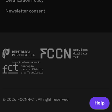
Certification Policy
Newsletter consent
© 2026 FCCN-FCT. All right reserved.