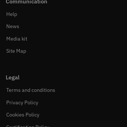
Communication
Help
News
Media kit
Site Map
Legal
Terms and conditions
Privacy Policy
Cookies Policy