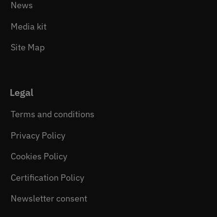
News
Media kit
Site Map
Legal
Terms and conditions
Privacy Policy
Cookies Policy
Certification Policy
Newsletter consent