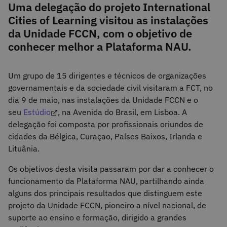
Uma delegação do projeto International
Cities of Learning visitou as instalações
da Unidade FCCN, com o objetivo de
conhecer melhor a Plataforma NAU.
Um grupo de 15 dirigentes e técnicos de organizações
governamentais e da sociedade civil visitaram a FCT, no
dia 9 de maio, nas instalações da Unidade FCCN e o
seu
Estúdio
, na Avenida do Brasil, em Lisboa. A
delegação foi composta por profissionais oriundos de
cidades da Bélgica, Curaçao, Países Baixos, Irlanda e
Lituânia.
Os objetivos desta visita passaram por dar a conhecer o
funcionamento da Plataforma NAU, partilhando ainda
alguns dos principais resultados que distinguem este
projeto da Unidade FCCN, pioneiro a nível nacional, de
suporte ao ensino e formação, dirigido a grandes