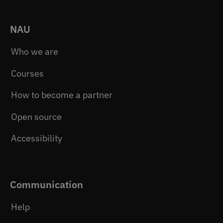
NAU
Who we are
Courses
How to become a partner
Open source
Accessibility
Communication
Help