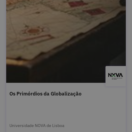
Os Primórdios da Globalização
Universidade NOVA de Lisboa