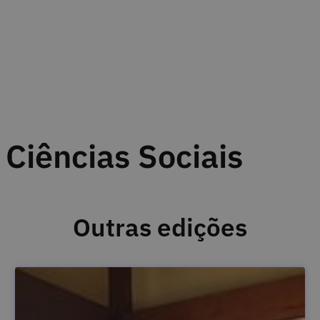
Ciências Sociais
Outras edições