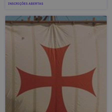
INSCRIÇÕES ABERTAS