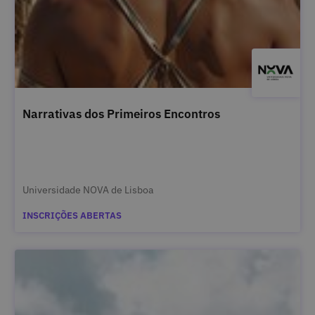
Narrativas dos Primeiros Encontros
Universidade NOVA de Lisboa
INSCRIÇÕES ABERTAS