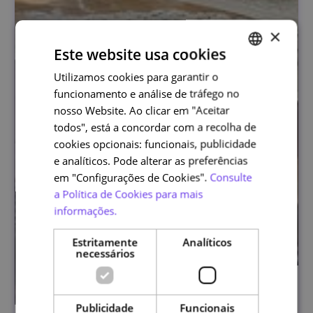
×
Este website usa cookies
Utilizamos cookies para garantir o
PORTUGUESE
funcionamento e análise de tráfego no
ENGLISH
nosso Website. Ao clicar em "Aceitar
todos", está a concordar com a recolha de
cookies opcionais: funcionais, publicidade
e analíticos. Pode alterar as preferências
em "Configurações de Cookies".
Consulte
a Política de Cookies para mais
informações.
Estritamente
Analíticos
necessários
Publicidade
Funcionais