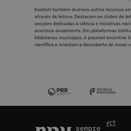
Existem também diversos outros recursos em
através da leitura. Destacam-se clubes de lei
secções dedicadas à ciência e iniciativas na
acontece anualmente. Em plataformas instit
bibliotecas municipais, é possível encontrar l
científica e orientam a descoberta de novas o