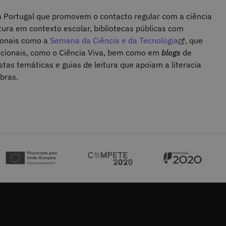
 Portugal que promovem o contacto regular com a ciência
tura em contexto escolar, bibliotecas públicas com
cionais como a
Semana da Ciência e da Tecnologia
, que
ucionais, como o Ciência Viva, bem como em
blogs
de
istas temáticas e guias de leitura que apoiam a literacia
bras.