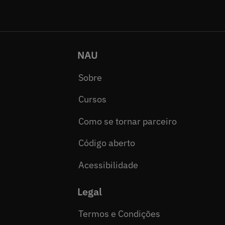
NAU
Sobre
Cursos
Como se tornar parceiro
Código aberto
Acessibilidade
Legal
Termos e Condições