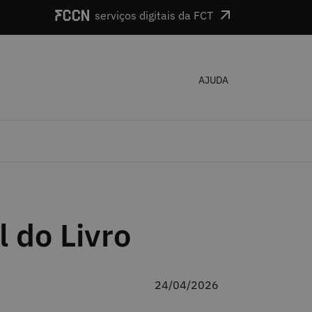
serviços digitais da FCT
AJUDA
l do Livro
24/04/2026