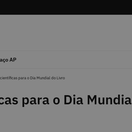
aço AP
 científicas para o Dia Mundial do Livro
icas para o Dia Mundia