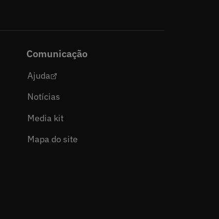
Comunicação
Ajuda
Notícias
Media kit
Mapa do site