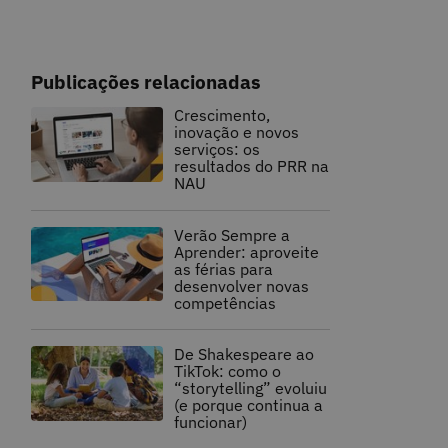
Publicações relacionadas
Crescimento,
inovação e novos
serviços: os
resultados do PRR na
NAU
Verão Sempre a
Aprender: aproveite
as férias para
desenvolver novas
competências
De Shakespeare ao
TikTok: como o
“storytelling” evoluiu
(e porque continua a
funcionar)