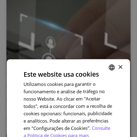
×
Este website usa cookies
Utilizamos cookies para garantir o
PORTUGUESE
funcionamento e análise de tráfego no
ENGLISH
nosso Website. Ao clicar em "Aceitar
todos", está a concordar com a recolha de
cookies opcionais: funcionais, publicidade
e analíticos. Pode alterar as preferências
em "Configurações de Cookies".
Consulte
a Política de Cookies para mais