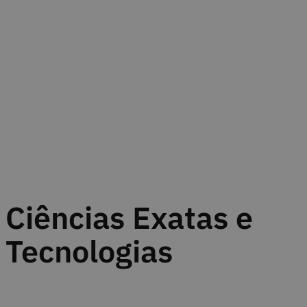
Ciências Exatas e
Tecnologias