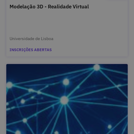
Modelação 3D - Realidade Virtual
Universidade de Lisboa
INSCRIÇÕES ABERTAS