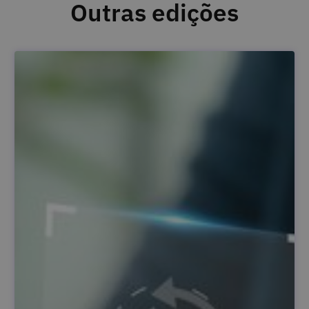
Outras edições