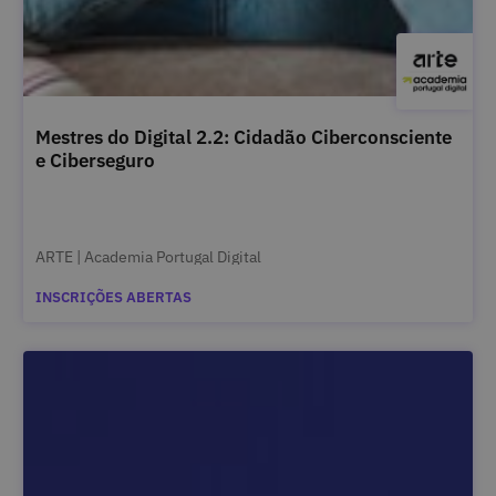
Mestres do Digital 2.2: Cidadão Ciberconsciente
e Ciberseguro
ARTE | Academia Portugal Digital
INSCRIÇÕES ABERTAS