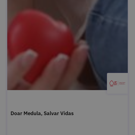
Doar Medula, Salvar Vidas