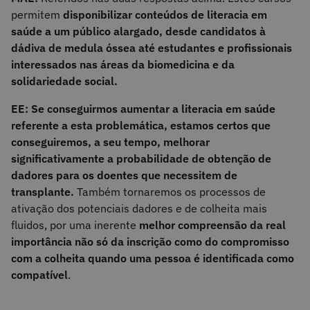
permitem
disponibilizar conteúdos de literacia em
saúde a um público alargado, desde candidatos à
dádiva de medula óssea até estudantes e profissionais
interessados nas áreas da biomedicina e da
solidariedade social.
EE: Se conseguirmos aumentar a literacia em saúde
referente a esta problemática, estamos certos que
conseguiremos, a seu tempo, melhorar
significativamente a probabilidade de obtenção de
dadores para os doentes que necessitem de
transplante.
Também tornaremos os processos de
ativação dos potenciais dadores e de colheita mais
fluidos, por uma inerente
melhor compreensão da real
importância não só da inscrição como do compromisso
com a colheita quando uma pessoa é identificada como
compatível
.