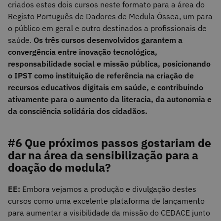
criados estes dois cursos neste formato para a área do
Registo Português de Dadores de Medula Óssea, um para
o público em geral e outro destinados a profissionais de
saúde.
Os três cursos desenvolvidos garantem a
convergência entre inovação tecnológica,
responsabilidade social e missão pública, posicionando
o IPST como instituição de referência na criação de
recursos educativos digitais em saúde, e contribuindo
ativamente para o aumento da literacia, da autonomia e
da consciência solidária dos cidadãos.
#6 Que próximos passos gostariam de
dar na área da sensibilização para a
doação de medula?
EE:
Embora vejamos a produção e divulgação destes
cursos como uma excelente plataforma de lançamento
para aumentar a visibilidade da missão do CEDACE junto