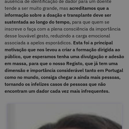
ausência de identificação de dador para um doente
tende a ser muito grande, mas
acreditamos que a
informação sobre a doação e transplante deve ser
sustentada ao longo do tempo,
para que quem se
inscreve o faça com a plena consciência da importância
desse louvável gesto, reduzindo a carga emocional
associada a apelos esporádicos.
Esta foi a principal
motivação que nos levou a criar a formação dirigida ao
público, que esperamos tenha uma divulgação e adesão
em massa, para que o nosso Registo, que já tem uma
dimensão e importância considerável tanto em Portugal
como no mundo, consiga chegar a ainda mais pessoas,
tornando os infelizes casos de pessoas que não
encontram um dador cada vez mais infrequentes.