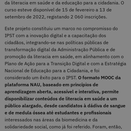
da literacia em saúde e da educação para a cidadania. O
curso esteve disponível de 15 de fevereiro a 13 de
setembro de 2022, registando 2 060 inscrições.
Este projeto constituiu um marco no compromisso do
IPST com a inovação digital e a capacitação dos
cidadãos, integrando-se nas políticas públicas de
transformação digital da Administração Pública e de
promoção da literacia em saúde, em alinhamento com o
Plano de Ação para a Transição Digital e com a Estratégia
Nacional de Educação para a Cidadania, e foi
considerado um êxito para o IPST.
O formato MOOC da
plataforma NAU, baseado em princípios de
aprendizagem aberta, acessível e interativa, permite
disponibilizar conteúdos de literacia em saúde a um
público alargado, desde candidatos à dádiva de sangue
e de medula óssea até estudantes e profissionais
interessados nas áreas da biomedicina e da
solidariedade social, como já foi referido. Foram, então,