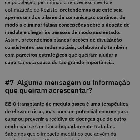
da população, permitindo o rejuvenescimento e
optimização do Registo,
pretendemos que este seja
apenas um dos pilares de comunicação contínua, de
modo a eliminar falsas concepções sobre a doação de
medula e chegar às pessoas de modo sustentado.
Assim,
pretendemos planear acções de divulgação
consistentes nas redes sociais, colaborando também
com parceiros estratégicos que queiram ajudar a
suportar esta causa de tão grande importância.
#7 Alguma mensagem ou informação
que queiram acrescentar?
EE:
O transplante de medula óssea é uma terapêutica
de elevado risco, mas com um potencial enorme para
curar ou prevenir a recidiva de doenças que de outro
modo não seriam tão adequadamente tratadas.
Sabemos que o impacto mediático que advém da