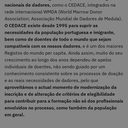
nacionais de dadores,
como o CEDACE, integrados na
rede internacional WMDA (World Marrow Donor
Association; Associação Mundial de Dadores de Medula).
O CEDACE existe desde 1995 para suprir as
necessidades da população portuguesa e imigrante,
bem como de doentes de todo o mundo que sejam
compatíveis com os nossos dadores
, e é um dos maiores
Registos do mundo per capita. Ainda assim, muito do seu
crescimento ao longo dos anos dependeu de apelos
individuais de doentes, não sendo guiado por um
conhecimento consistente sobre os processos de doação
e as reais necessidades de dadores, pelo que
aproveitámos o actual momento de modernização da
inscrição e de alteração de critérios de elegibilidade
para contribuir para a formação não só dos profissionais
envolvidos no processo, como também da população
em geral.