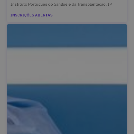
Instituto Português do Sangue e da Transplantação, IP
INSCRIÇÕES ABERTAS