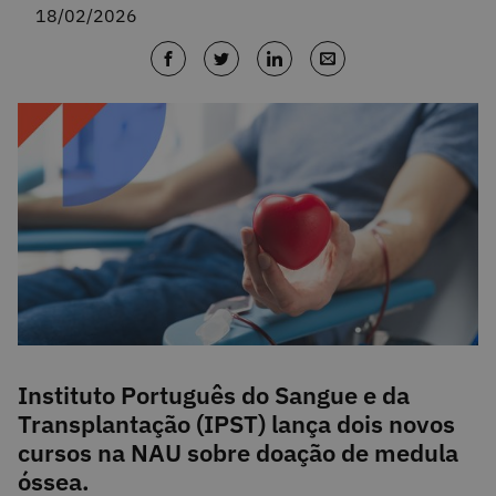
18/02/2026
Instituto Português do Sangue e da
Transplantação (IPST) lança dois novos
cursos na NAU sobre doação de medula
óssea.