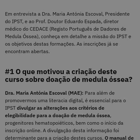
Em entrevista a Dra. Maria Antónia Escoval, Presidente
do IPST, e ao Prof. Doutor Eduardo Espada, diretor
médico do CEDACE (Registo Português de Dadores de
Medula Óssea), conheça em detalhe a missão do IPST e
os objetivos destas formações. As inscrições já se
encontram abertas.
#1 O que motivou a criação deste
curso sobre doação de medula óssea?
Dra. Maria Antónia Escoval (MAE):
Para além de
promovermos uma literacia digital, é essencial para o
IPST
divulgar as alterações aos critérios de
elegibilidade para a doação de medula óssea
,
progenitores hematopoiéticos, bem como o início da
inscrição online. A divulgação desta informação foi
determinante para a criação destes cursos.
O manual de