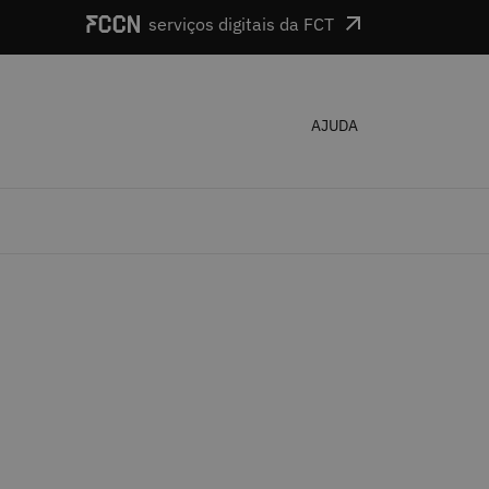
serviços digitais da FCT
AJUDA