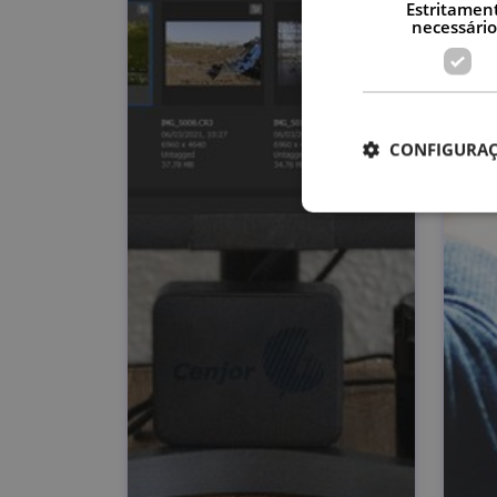
Estritamen
necessário
CONFIGURAÇ