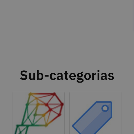
Sub-categorias