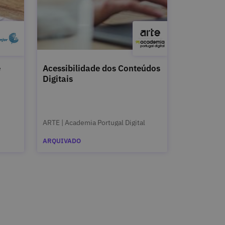
e
Acessibilidade dos Conteúdos
Digitais
ARTE | Academia Portugal Digital
ARQUIVADO