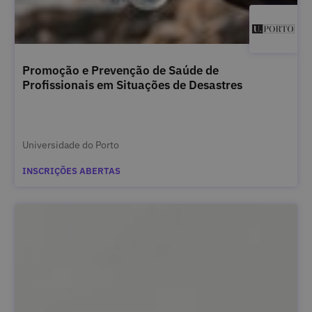
Promoção e Prevenção de Saúde de
Profissionais em Situações de Desastres
Universidade do Porto
INSCRIÇÕES ABERTAS