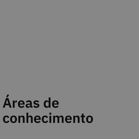
Áreas de
conhecimento