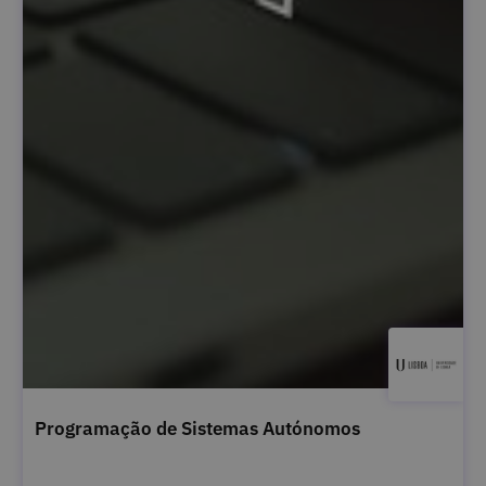
Programação de Sistemas Autónomos