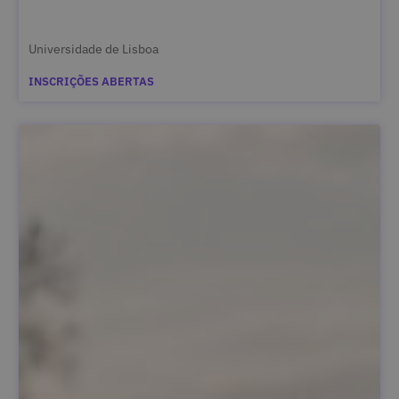
Universidade de Lisboa
INSCRIÇÕES ABERTAS