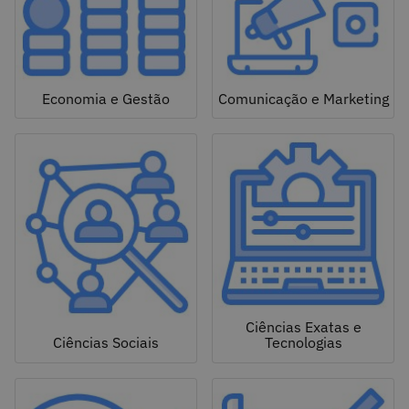
Economia e Gestão
Comunicação e Marketing
Ciências Exatas e
Ciências Sociais
Tecnologias