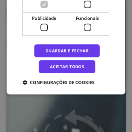
Publicidade
Funcionais
GUARDAR E FECHAR
ACEITAR TODOS
CONFIGURAÇÕES DE COOKIES