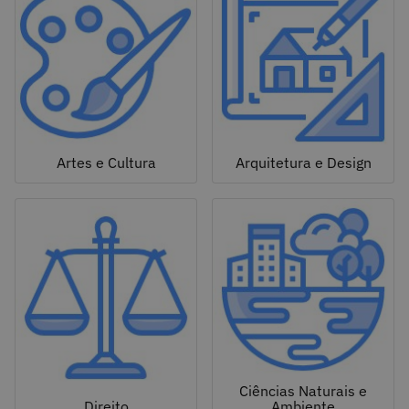
Artes e Cultura
Arquitetura e Design
Ciências Naturais e
Direito
Ambiente