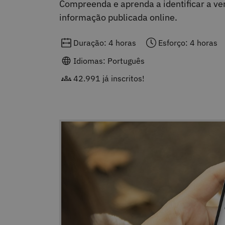
Compreenda e aprenda a identificar a ver
informação publicada online.
Duração: 4 horas
Esforço: 4 horas
Idiomas: Português
42.991 já inscritos!