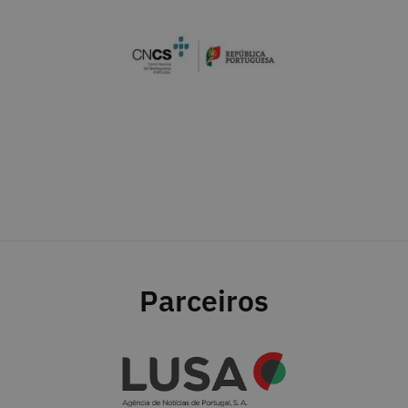
Parceiros