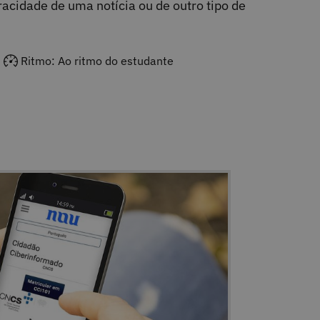
acidade de uma notícia ou de outro tipo de
Ritmo: Ao ritmo do estudante