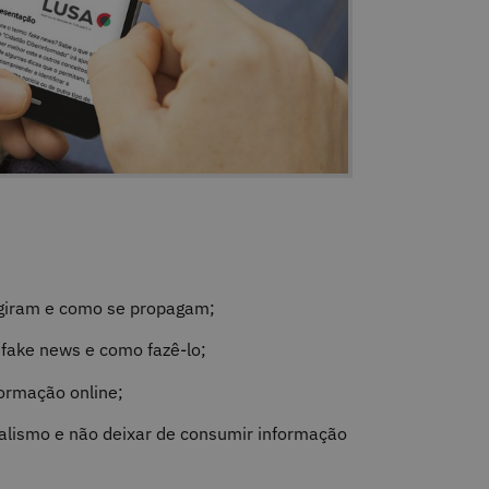
rgiram e como se propagam;
fake news e como fazê-lo;
formação online;
alismo e não deixar de consumir informação