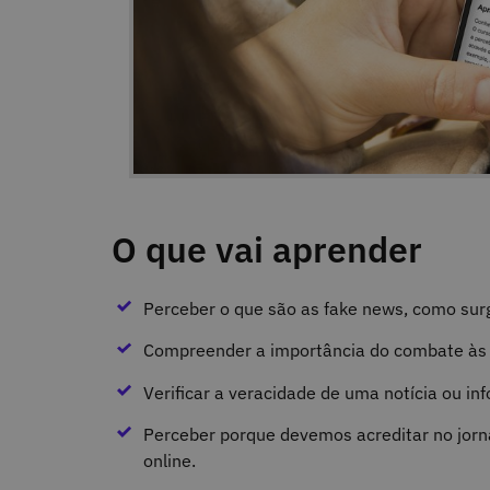
O que vai aprender
Perceber o que são as fake news, como su
Compreender a importância do combate às 
Verificar a veracidade de uma notícia ou in
Perceber porque devemos acreditar no jorn
online.