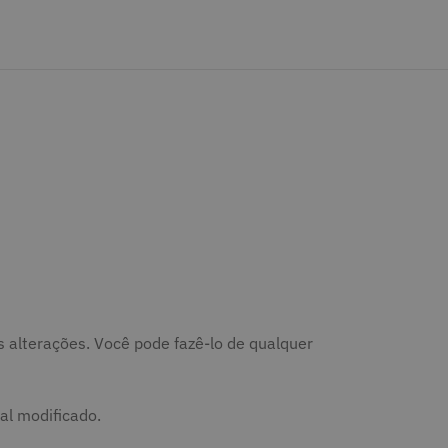
tas alterações. Você pode fazê-lo de qualquer
al modificado.