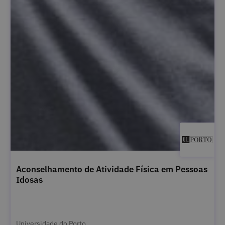
Aconselhamento de Atividade Física em Pessoas
Idosas
Universidade do Porto