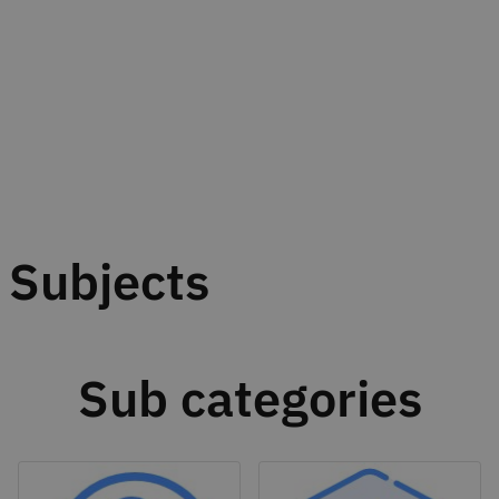
Subjects
Sub categories