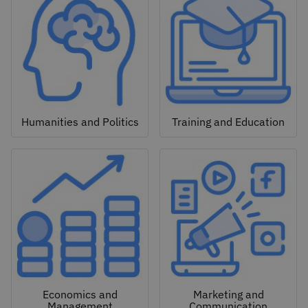
Humanities and Politics
Training and Education
Economics and
Marketing and
Management
Communication