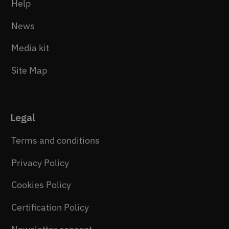
Help
News
Media kit
Site Map
Legal
Terms and conditions
Privacy Policy
Cookies Policy
Certification Policy