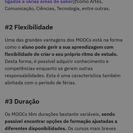
ligados a várias áreas do saber
como Artes,
Comunicação, Ciências, Tecnologia, entre outras.
#2 Flexibilidade
Uma das grandes vantagens dos MOOCs está na forma
como o
aluno pode gerir a sua aprendizagem com
flexibilidade de criar o seu próprio ritmo de estudo.
Desta forma, é possível adquirir conhecimento e
competências enquanto se gerem outras
responsabilidades. Esta é uma característica também
alinhada com o período de férias.
#3 Duração
Os MOOCs têm durações bastante variáveis,
sendo
possível encontrar opções de formação ajustadas a
diferentes disponibilidades.
Os cursos mais breves