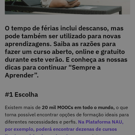
O tempo de férias inclui descanso, mas
pode também ser utilizado para novas
aprendizagens. Saiba as razões para
fazer um curso aberto, online e gratuito
durante este verão. E conheça as nossas
dicas para continuar “Sempre a
Aprender”.
#1 Escolha
Existem mais de
20 mil MOOCs em todo o mundo,
o que
torna possível encontrar opções de formação ideais para
diferentes necessidades e perfis.
Na Plataforma NAU,
por exemplo, poderá encontrar dezenas de cursos