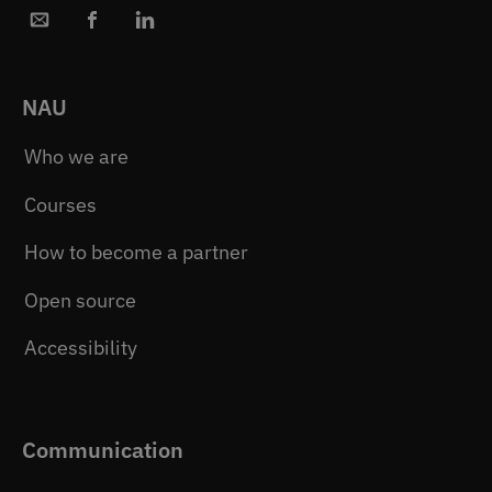
NAU
Who we are
Courses
How to become a partner
Open source
Accessibility
Communication