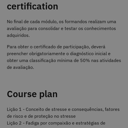
certification
No final de cada módulo, os formandos realizam uma
avaliação para consolidar e testar os conhecimentos
adquiridos.
Para obter o certificado de participação, deverá
preencher obrigatoriamente o diagnóstico inicial e
obter uma classificação mínima de 50% nas atividades
de avaliação.
Course plan
Lição 1 - Conceito de stresse e consequências, fatores
de risco e de proteção no stresse
Lição 2 - Fadiga por compaixão e estratégias de