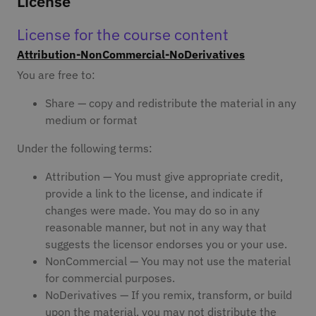
License
License for the course content
Attribution-NonCommercial-NoDerivatives
You are free to:
Share — copy and redistribute the material in any
medium or format
Under the following terms:
Attribution — You must give appropriate credit,
provide a link to the license, and indicate if
changes were made. You may do so in any
reasonable manner, but not in any way that
suggests the licensor endorses you or your use.
NonCommercial — You may not use the material
for commercial purposes.
NoDerivatives — If you remix, transform, or build
upon the material, you may not distribute the