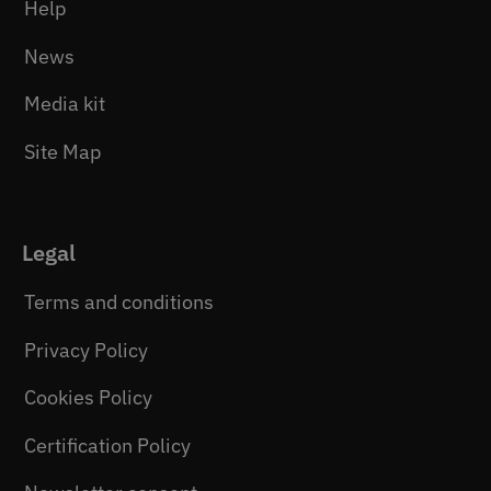
Help
News
Media kit
Site Map
Legal
Terms and conditions
Privacy Policy
Cookies Policy
Certification Policy