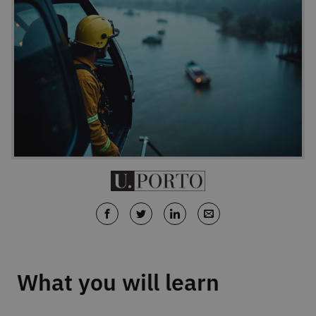
What you will learn