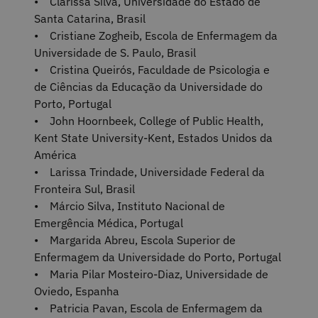
• Clarissa Silva, Universidade do Estado de
Santa Catarina, Brasil
• Cristiane Zogheib, Escola de Enfermagem da
Universidade de S. Paulo, Brasil
• Cristina Queirós, Faculdade de Psicologia e
de Ciências da Educação da Universidade do
Porto, Portugal
• John Hoornbeek, College of Public Health,
Kent State University-Kent, Estados Unidos da
América
• Larissa Trindade, Universidade Federal da
Fronteira Sul, Brasil
• Márcio Silva, Instituto Nacional de
Emergência Médica, Portugal
• Margarida Abreu, Escola Superior de
Enfermagem da Universidade do Porto, Portugal
• Maria Pilar Mosteiro-Diaz, Universidade de
Oviedo, Espanha
• Patricia Pavan, Escola de Enfermagem da