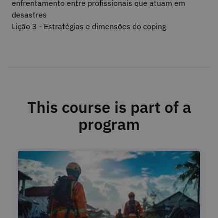
enfrentamento entre profissionais que atuam em
desastres
Lição 3 - Estratégias e dimensões do coping
This course is part of a
program