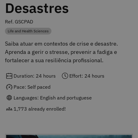
Desastres
Ref. GSCPAD
Life and Health Sciences
Category
Saiba atuar em contextos de crise e desastre.
Aprenda a gerir o stresse, prevenir a fadiga e
fortalecer a sua resiliência profissional.
Duration: 24 hours
Effort: 24 hours
Pace: Self paced
Languages: English and portuguese
1,773 already enrolled!