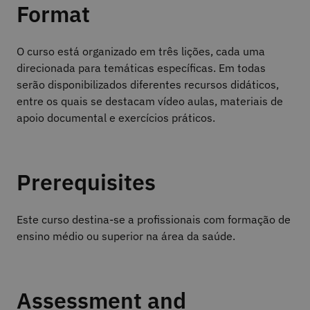
Format
O curso está organizado em três lições, cada uma
direcionada para temáticas específicas. Em todas
serão disponibilizados diferentes recursos didáticos,
entre os quais se destacam vídeo aulas, materiais de
apoio documental e exercícios práticos.
Prerequisites
Este curso destina-se a profissionais com formação de
ensino médio ou superior na área da saúde.
Assessment and