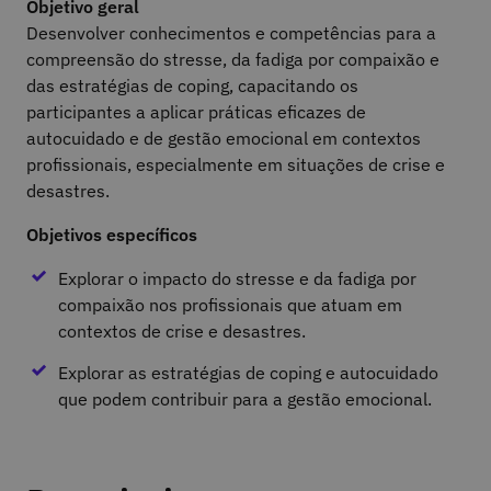
Objetivo geral
Desenvolver conhecimentos e competências para a
compreensão do stresse, da fadiga por compaixão e
das estratégias de coping, capacitando os
participantes a aplicar práticas eficazes de
autocuidado e de gestão emocional em contextos
profissionais, especialmente em situações de crise e
desastres.
Objetivos específicos
Explorar o impacto do stresse e da fadiga por
compaixão nos profissionais que atuam em
contextos de crise e desastres.
Explorar as estratégias de coping e autocuidado
que podem contribuir para a gestão emocional.