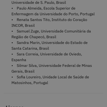
Universidade de S. Paulo, Brasil
• Paulo Almeida, Escola Superior de
Enfermagem da Universidade do Porto, Portugal
• Renata Santos Tito, Instituto do Coração
INCOR, Brasil
• Samuel Zuge, Universidade Comunitária da
Região de Chapecó, Brasil
• Sandra Marin, Universidade do Estado de
Santa Catarina, Brasil
• Sara Correia, Universidade de Oviedo,
Espanha
• Silmar Silva, Universidade Federal de Minas
Gerais, Brasil
• Sofia Loureiro, Unidade Local de Saúde de
Matosinhos, Portugal