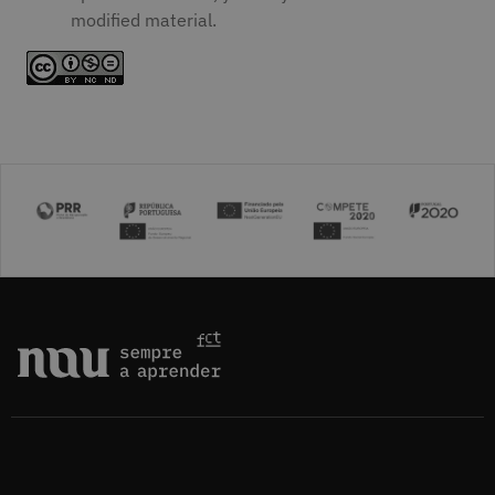
modified material.