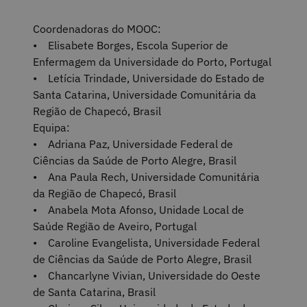
Coordenadoras do MOOC:
• Elisabete Borges, Escola Superior de
Enfermagem da Universidade do Porto, Portugal
• Letícia Trindade, Universidade do Estado de
Santa Catarina, Universidade Comunitária da
Região de Chapecó, Brasil
Equipa:
• Adriana Paz, Universidade Federal de
Ciências da Saúde de Porto Alegre, Brasil
• Ana Paula Rech, Universidade Comunitária
da Região de Chapecó, Brasil
• Anabela Mota Afonso, Unidade Local de
Saúde Região de Aveiro, Portugal
• Caroline Evangelista, Universidade Federal
de Ciências da Saúde de Porto Alegre, Brasil
• Chancarlyne Vivian, Universidade do Oeste
de Santa Catarina, Brasil