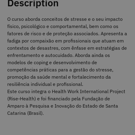
Description
O curso aborda conceitos de stresse e o seu impacto
físico, psicológico e comportamental, bem como os
fatores de risco e de proteção associados. Apresenta a
fadiga por compaixão em profissionais que atuam em
contextos de desastres, com ênfase em estratégias de
enfrentamento e autocuidado. Aborda ainda os
modelos de coping e desenvolvimento de
competências práticas para a gestão do stresse,
promoção da saúde mental e fortalecimento da
resiliência individual e profissional.
Este curso integra o Health Work International Project
(Rise-Health) e foi financiado pela Fundação de
Amparo à Pesquisa e Inovação do Estado de Santa
Catarina (Brasil).