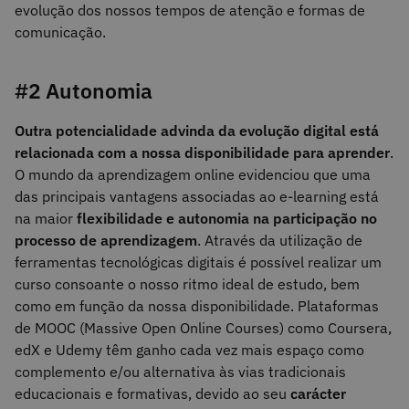
evolução dos nossos tempos de atenção e formas de
comunicação.
#2 Autonomia
Outra potencialidade advinda da evolução digital está
relacionada com a nossa disponibilidade para aprender
.
O mundo da aprendizagem online evidenciou que uma
das principais vantagens associadas ao e-learning está
na maior
flexibilidade e autonomia na participação no
processo de aprendizagem
. Através da utilização de
ferramentas tecnológicas digitais é possível realizar um
curso consoante o nosso ritmo ideal de estudo, bem
como em função da nossa disponibilidade. Plataformas
de MOOC (Massive Open Online Courses) como Coursera,
edX e Udemy têm ganho cada vez mais espaço como
complemento e/ou alternativa às vias tradicionais
educacionais e formativas, devido ao seu
carácter