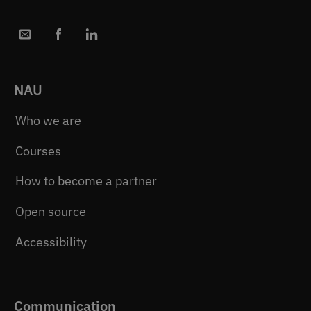
NAU
Who we are
Courses
How to become a partner
Open source
Accessibility
Communication