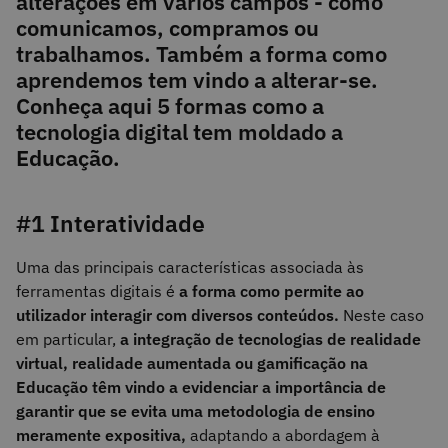
alterações em vários campos - como
comunicamos, compramos ou
trabalhamos. Também a forma como
aprendemos tem vindo a alterar-se.
Conheça aqui 5 formas como a
tecnologia digital tem moldado a
Educação.
#1 Interatividade
Uma das principais características associada às
ferramentas digitais é
a forma como permite ao
utilizador interagir com diversos conteúdos.
Neste caso
em particular,
a integração de tecnologias de realidade
virtual, realidade aumentada ou gamificação na
Educação têm vindo a evidenciar a importância de
garantir que se evita uma metodologia de ensino
meramente expositiva,
adaptando a abordagem à