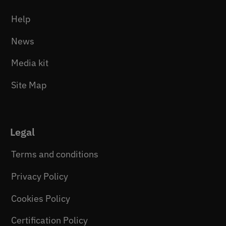
Help
News
Media kit
Site Map
Legal
Terms and conditions
Privacy Policy
Cookies Policy
Certification Policy