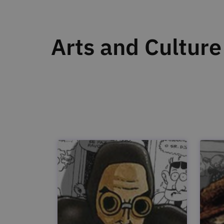
Arts and Culture