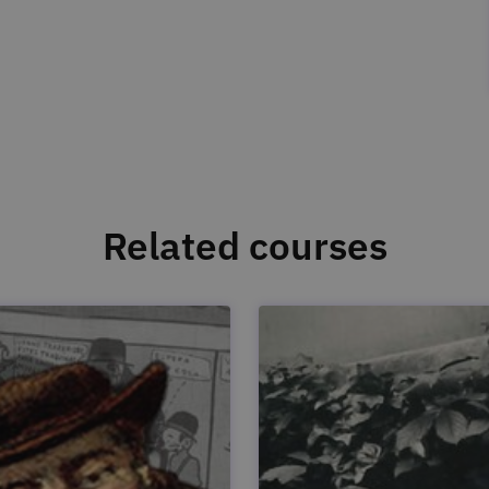
Related courses