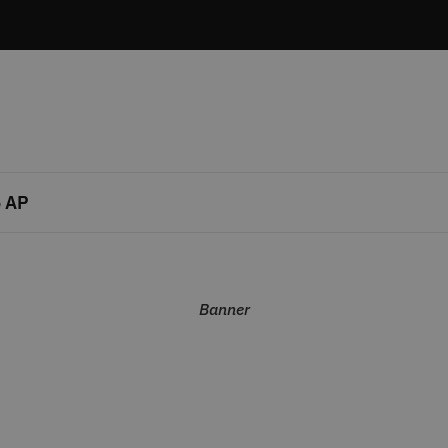
 AP
Banner