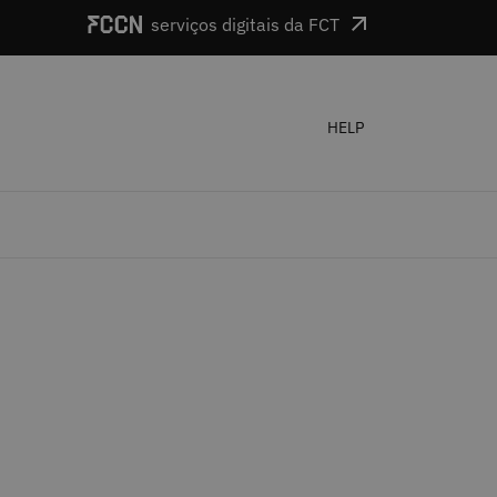
serviços digitais da FCT
HELP