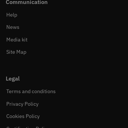
Communication
Help
News
Media kit
Site Map
Legal
Terms and conditions
Privacy Policy
Cookies Policy