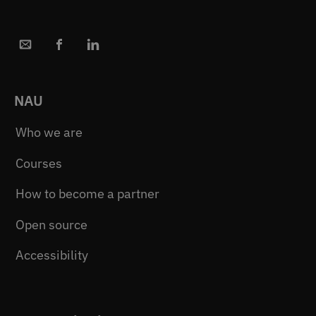
NAU
Who we are
Courses
How to become a partner
Open source
Accessibility