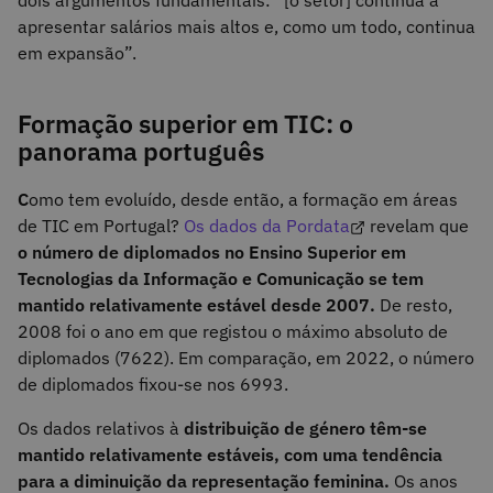
apresentar salários mais altos e, como um todo, continua
em expansão”.
Formação superior em TIC: o
panorama português
C
omo tem evoluído, desde então, a formação em áreas
de TIC em Portugal?
Os dados da Pordata
revelam que
o número de diplomados no Ensino Superior em
Tecnologias da Informação e Comunicação se tem
mantido relativamente estável desde 2007.
De resto,
2008 foi o ano em que registou o máximo absoluto de
diplomados (7622). Em comparação, em 2022, o número
de diplomados fixou-se nos 6993.
Os dados relativos à
distribuição de género têm-se
mantido relativamente estáveis, com uma tendência
para a diminuição da representação feminina.
Os anos