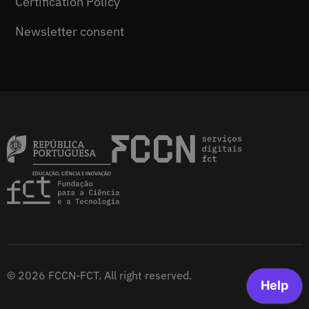
Certification Policy
Newsletter consent
© 2026 FCCN-FCT. All right reserved.