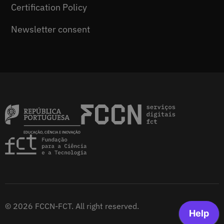
Certification Policy
Newsletter consent
© 2026 FCCN-FCT. All right reserved.