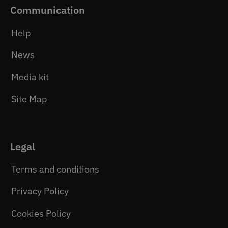
Communication
Help
News
Media kit
Site Map
Legal
Terms and conditions
Privacy Policy
Cookies Policy