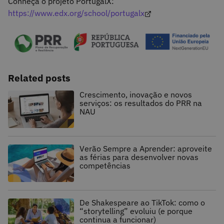
Conheça o projeto PortugalX:
https://www.edx.org/school/portugalx
Related posts
Crescimento, inovação e novos
serviços: os resultados do PRR na
NAU
Verão Sempre a Aprender: aproveite
as férias para desenvolver novas
competências
De Shakespeare ao TikTok: como o
“storytelling” evoluiu (e porque
continua a funcionar)