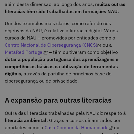
além desta dimensão, ao longo dos anos,
muitas outras
literacias têm sido trabalhadas em formações NAU.
Um dos exemplos mais claros, como referido nos
objetivos da NAU, é relativo à literacia digital. Vários
cursos da NAU – promovidos por entidades como o
Centro Nacional de Cibersegurança (CNCS)
ou a
MetaRed Portugal
– têm ou tiveram como objetivo
dotar a população portuguesa das aprendizagens e
competências básicas na utilização de ferramentas
digitais,
através da partilha de princípios base de
cibersegurança ou de privacidade.
A expansão para outras literacias
Outra das literacias trabalhadas pela NAU diz respeito à
literacia ambiental.
Graças a cursos dinamizados por
entidades como a
Casa Comum da Humanidade
ou