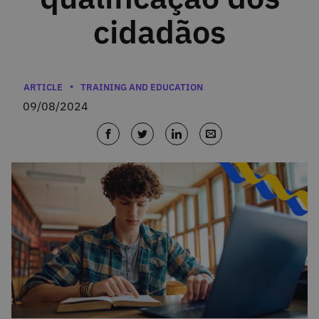
cidadãos
Categories
ARTICLE
TRAINING AND EDUCATION
09/08/2024