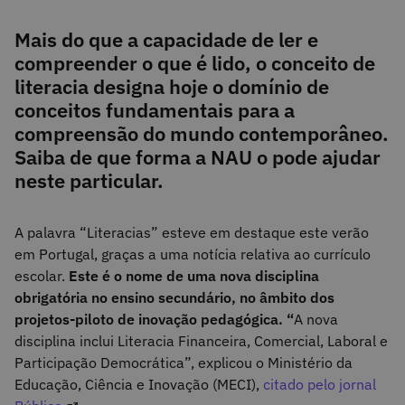
Mais do que a capacidade de ler e
compreender o que é lido, o conceito de
literacia designa hoje o domínio de
conceitos fundamentais para a
compreensão do mundo contemporâneo.
Saiba de que forma a NAU o pode ajudar
neste particular.
A palavra “Literacias” esteve em destaque este verão
em Portugal, graças a uma notícia relativa ao currículo
escolar.
Este é o nome de uma nova disciplina
obrigatória no ensino secundário, no âmbito dos
projetos-piloto de inovação pedagógica. “
A nova
disciplina inclui Literacia Financeira, Comercial, Laboral e
Participação Democrática”, explicou o Ministério da
Educação, Ciência e Inovação (MECI),
citado pelo jornal