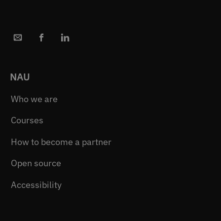
NAU
Who we are
Courses
How to become a partner
Open source
Accessibility