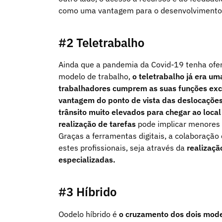
como uma vantagem para o desenvolvimento
#2 Teletrabalho
Ainda que a pandemia da Covid-19 tenha ofe
modelo de trabalho,
o teletrabalho já era u
trabalhadores cumprem as suas funções ex
vantagem do ponto de vista das deslocações
trânsito muito elevados para chegar ao local
realização de tarefas
pode implicar menores
Graças a ferramentas digitais, a colaboração
estes profissionais, seja através da
realização
especializadas.
#3 Híbrido
Oodelo híbrido é
o
cruzamento dos dois mode