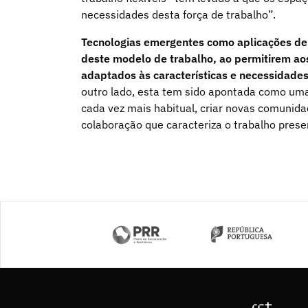
necessidades desta força de trabalho”.
Tecnologias emergentes como aplicações de in
deste modelo de trabalho, ao permitirem a
adaptados às características e necessidades
outro lado, esta tem sido apontada como um
cada vez mais habitual, criar novas comunida
colaboração que caracteriza o trabalho prese