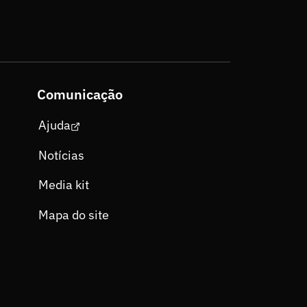
Comunicação
Ajuda
Notícias
Media kit
Mapa do site