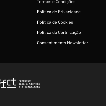
Termos e Condições
Política de Privacidade
Política de Cookies
Política de Certificação
Consentimento Newsletter