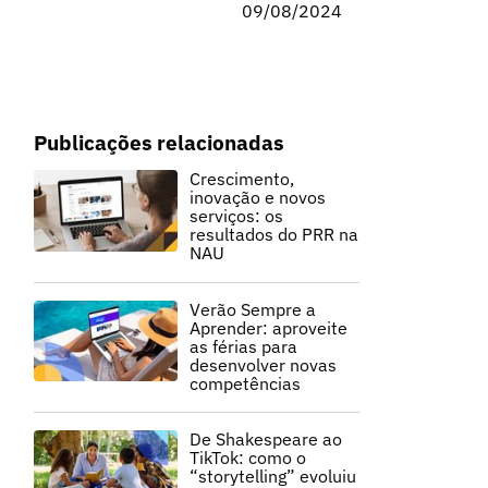
09/08/2024
Publicações relacionadas
Crescimento,
inovação e novos
serviços: os
resultados do PRR na
NAU
Verão Sempre a
Aprender: aproveite
as férias para
desenvolver novas
competências
De Shakespeare ao
TikTok: como o
“storytelling” evoluiu