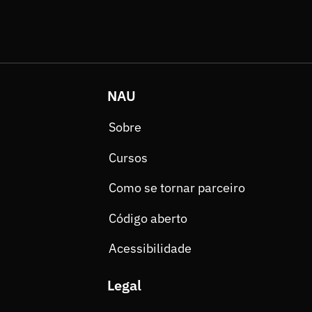
NAU
Sobre
Cursos
Como se tornar parceiro
Código aberto
Acessibilidade
Legal