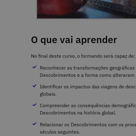
O que vai aprender
No final deste curso, o formando será capaz de
Reconhecer as transformações geográficas e
Descobrimentos e a forma como alteraram 
Identificar os impactos das viagens de des
globais.
Compreender as consequências demográficas,
Descobrimentos na história global.
Relacionar os Descobrimentos com os proc
séculos seguintes.