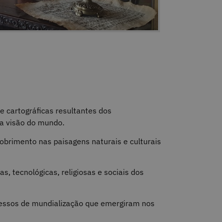
:
 cartográficas resultantes dos
a visão do mundo.
cobrimento nas paisagens naturais e culturais
 tecnológicas, religiosas e sociais dos
essos de mundialização que emergiram nos