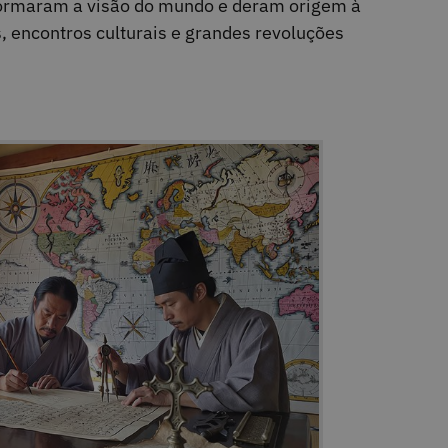
ormaram a visão do mundo e deram origem à
 encontros culturais e grandes revoluções