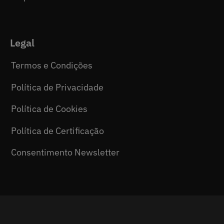
Legal
Termos e Condições
Política de Privacidade
Política de Cookies
Política de Certificação
Consentimento Newsletter