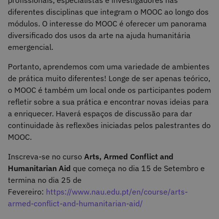
diferentes disciplinas que integram o MOOC ao longo dos
módulos. O interesse do MOOC é oferecer um panorama
diversificado dos usos da arte na ajuda humanitária
emergencial.
Portanto, aprendemos com uma variedade de ambientes
de prática muito diferentes! Longe de ser apenas teórico,
o MOOC é também um local onde os participantes podem
refletir sobre a sua prática e encontrar novas ideias para
a enriquecer. Haverá espaços de discussão para dar
continuidade às reflexões iniciadas pelos palestrantes do
MOOC.
Inscreva-se no curso
Arts, Armed Conflict and
Humanitarian Aid
que começa no dia 15 de Setembro e
termina no dia 25 de
Fevereiro:
https://www.nau.edu.pt/en/course/arts-
armed-conflict-and-humanitarian-aid/