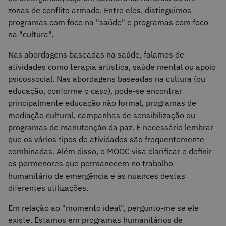
zonas de conflito armado. Entre eles, distinguimos
programas com foco na "saúde" e programas com foco
na "cultura".
Nas abordagens baseadas na saúde, falamos de
atividades como terapia artística, saúde mental ou apoio
psicossocial. Nas abordagens baseadas na cultura (ou
educação, conforme o caso), pode-se encontrar
principalmente educação não formal, programas de
mediação cultural, campanhas de sensibilização ou
programas de manutenção da paz. É necessário lembrar
que os vários tipos de atividades são frequentemente
combinadas. Além disso, o MOOC visa clarificar e definir
os pormenores que permanecem no trabalho
humanitário de emergência e às nuances destas
diferentes utilizações.
Em relação ao "momento ideal", pergunto-me se ele
existe. Estamos em programas humanitários de