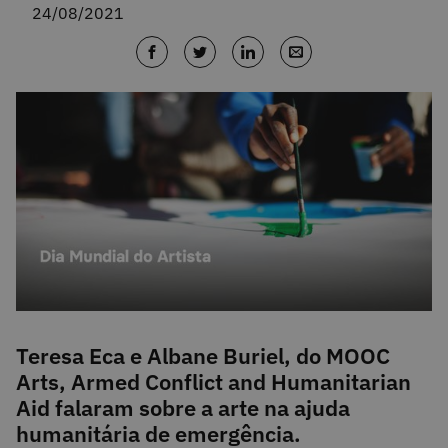
24/08/2021
Teresa Eca e Albane Buriel, do MOOC
Arts, Armed Conflict and Humanitarian
Aid falaram sobre a arte na ajuda
humanitária de emergência.