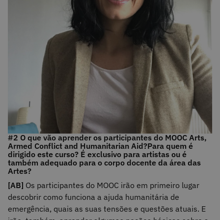
#2 O que vão aprender os participantes do MOOC Arts,
Armed Conflict and Humanitarian Aid?
Para quem é
dirigido este curso? É exclusivo para artistas ou é
também adequado para o corpo docente da área das
Artes?
[AB]
Os participantes do MOOC irão em primeiro lugar
descobrir como funciona a ajuda humanitária de
emergência, quais as suas tensões e questões atuais. E