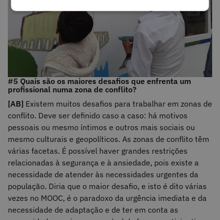
#5 Quais são os maiores desafios que enfrenta um
profissional numa zona de conflito?
[AB]
Existem muitos desafios para trabalhar em zonas de
conflito. Deve ser definido caso a caso: há motivos
pessoais ou mesmo íntimos e outros mais sociais ou
mesmo culturais e geopolíticos. As zonas de conflito têm
várias facetas. É possível haver grandes restrições
relacionadas à segurança e à ansiedade, pois existe a
necessidade de atender às necessidades urgentes da
população. Diria que o maior desafio, e isto é dito várias
vezes no MOOC, é o paradoxo da urgência imediata e da
necessidade de adaptação e de ter em conta as