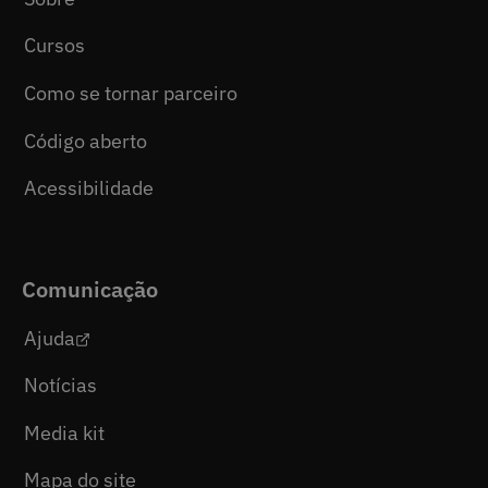
Cursos
Como se tornar parceiro
Código aberto
Acessibilidade
Comunicação
Ajuda
Notícias
Media kit
Mapa do site