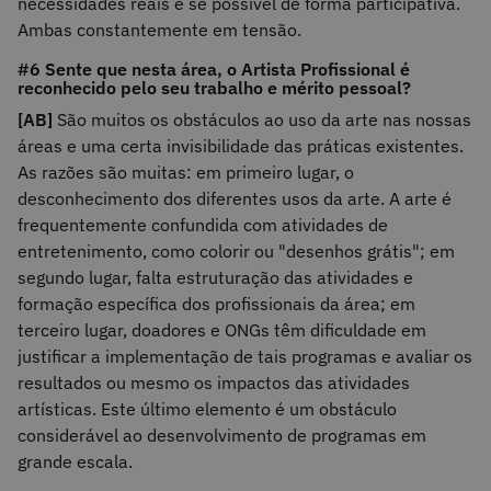
necessidades reais e se possível de forma participativa.
Ambas constantemente em tensão.
#6 Sente que nesta área, o Artista Profissional é
reconhecido pelo seu trabalho e mérito pessoal?
[AB]
São muitos os obstáculos ao uso da arte nas nossas
áreas e uma certa invisibilidade das práticas existentes.
As razões são muitas: em primeiro lugar, o
desconhecimento dos diferentes usos da arte. A arte é
frequentemente confundida com atividades de
entretenimento, como colorir ou "desenhos grátis"; em
segundo lugar, falta estruturação das atividades e
formação específica dos profissionais da área; em
terceiro lugar, doadores e ONGs têm dificuldade em
justificar a implementação de tais programas e avaliar os
resultados ou mesmo os impactos das atividades
artísticas. Este último elemento é um obstáculo
considerável ao desenvolvimento de programas em
grande escala.