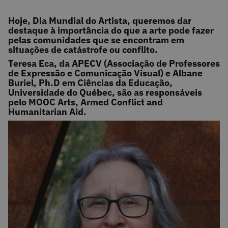
Hoje, Dia Mundial do Artista, queremos dar
destaque à importância do que a arte pode fazer
pelas comunidades que se encontram em
situações de catástrofe ou conflito.
Teresa Eca, da APECV (Associação de Professores
de Expressão e Comunicação Visual) e Albane
Buriel, Ph.D em Ciências da Educação,
Universidade do Québec, são as responsáveis
pelo MOOC Arts, Armed Conflict and
Humanitarian Aid.