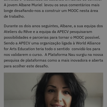
A jovem Albane Muriel levou os seus comentários mais
longe desafiando-nos a construir um MOOC nesta área
de trabalho.
Durante os dois anos seguintes, Albane, a sua equipa dos
Ateliers du Rêve e a equipa da APECV pesquisaram
possibilidades e parcerias para tornar o MOOC possível.
Sendo a APECV uma organização ligada à World Alliance
for Arts Education teria todo o sentido convidá-los para
nos validarem o curso. A Plataforma Nau surgiu na nossa
pesquisa de plataformas como a mais inovadora e aberta
para acolher este desafio.