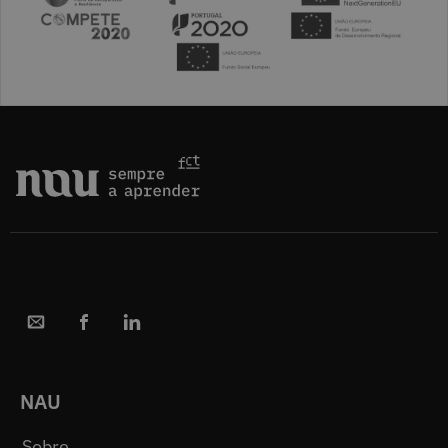
NAU
Sobre