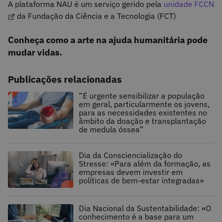
A plataforma NAU é um serviço gerido pela
unidade FCCN
da Fundação da Ciência e a Tecnologia (FCT)
Conheça como a arte na ajuda humanitária pode
mudar vidas.
Publicações relacionadas
“É urgente sensibilizar a população
em geral, particularmente os jovens,
para as necessidades existentes no
âmbito da doação e transplantação
de medula óssea”
Dia da Consciencialização do
Stresse: «Para além da formação, as
empresas devem investir em
políticas de bem-estar integradas»
Dia Nacional da Sustentabilidade: «O
conhecimento é a base para um