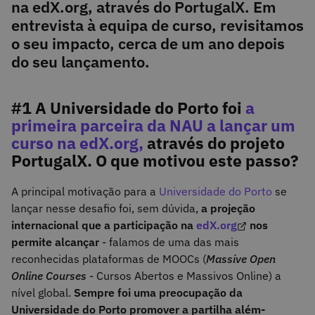
na edX.org, através do PortugalX. Em
entrevista à equipa de curso, revisitamos
o seu impacto, cerca de um ano depois
do seu lançamento.
#1 A Universidade do Porto foi
a
primeira parceira da NAU a lançar um
curso na edX.org,
através do projeto
PortugalX. O que motivou este passo?
A principal motivação para a
Universidade do Porto
se
lançar nesse desafio foi, sem dúvida,
a projeção
internacional que a participação na
edX.org
nos
permite alcançar
- falamos de uma das mais
reconhecidas plataformas de MOOCs (
Massive Open
Online Courses
- Cursos Abertos e Massivos Online) a
nível global.
Sempre foi uma preocupação da
Universidade do Porto promover a partilha além-