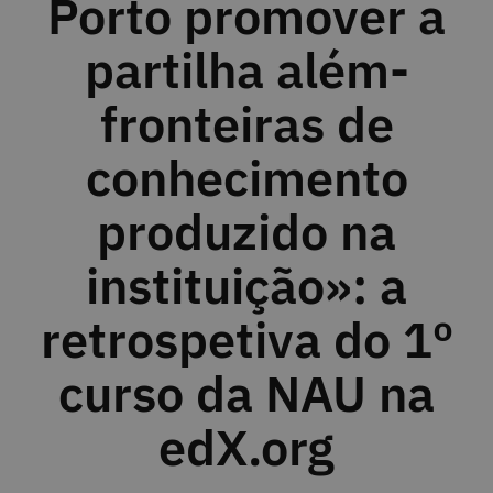
Porto promover a
partilha além-
fronteiras de
conhecimento
produzido na
instituição»: a
retrospetiva do 1º
curso da NAU na
edX.org