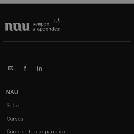
NAU
Sobre
Cursos
Como se tornar parceiro