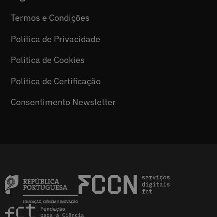
Termos e Condições
Política de Privacidade
Política de Cookies
Política de Certificação
Consentimento Newsletter