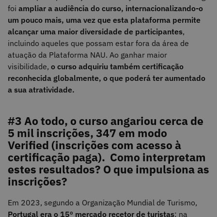
foi
ampliar a audiência do curso, internacionalizando-o
um pouco mais, uma vez que esta plataforma permite
alcançar uma maior diversidade de participantes
,
incluindo aqueles que possam estar fora da área de
atuação da Plataforma NAU. Ao ganhar maior
visibilidade,
o curso adquiriu também certificação
reconhecida globalmente, o que poderá ter aumentado
a sua atratividade.
#3 Ao todo, o curso angariou cerca de
5 mil inscrições, 347 em modo
Verified (inscrições com acesso à
certificação paga). Como interpretam
estes resultados? O que impulsiona as
inscrições?
Em 2023, segundo a Organização Mundial de Turismo,
Portugal era o 15º mercado recetor de turistas
; na