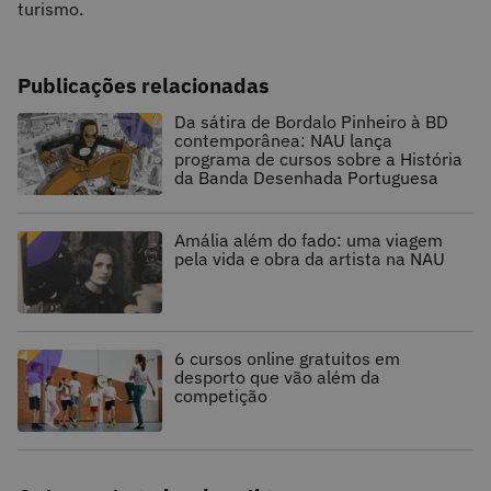
turismo.
Publicações relacionadas
Da sátira de Bordalo Pinheiro à BD
contemporânea: NAU lança
programa de cursos sobre a História
da Banda Desenhada Portuguesa
Amália além do fado: uma viagem
pela vida e obra da artista na NAU
6 cursos online gratuitos em
desporto que vão além da
competição