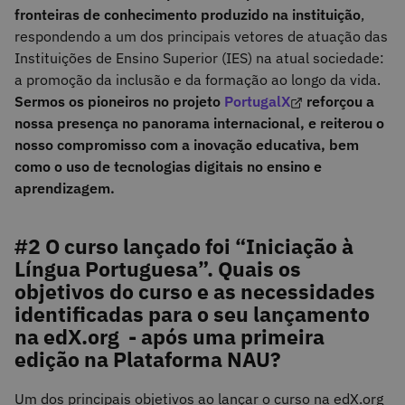
fronteiras de conhecimento produzido na instituição
,
respondendo a um dos principais vetores de atuação das
Instituições de Ensino Superior (IES) na atual sociedade:
a promoção da inclusão e da formação ao longo da vida.
Sermos os pioneiros no projeto
PortugalX
reforçou a
nossa presença no panorama internacional, e reiterou o
nosso compromisso com a inovação educativa, bem
como o uso de tecnologias digitais no ensino e
aprendizagem.
#2 O curso lançado foi “Iniciação à
Língua Portuguesa”. Quais os
objetivos do curso e as necessidades
identificadas para o seu lançamento
na edX.org - após uma primeira
edição na Plataforma NAU?
Um dos principais objetivos ao lançar o curso na edX.org