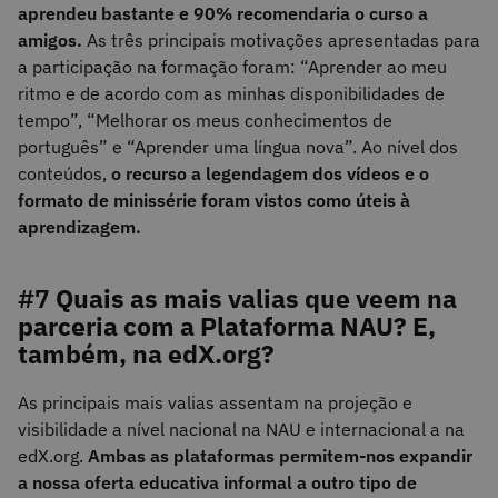
aprendeu bastante e 90% recomendaria o curso a
amigos.
As três principais motivações apresentadas para
a participação na formação foram: “Aprender ao meu
ritmo e de acordo com as minhas disponibilidades de
tempo”, “Melhorar os meus conhecimentos de
português” e “Aprender uma língua nova”. Ao nível dos
conteúdos,
o recurso a legendagem dos vídeos e o
formato de minissérie foram vistos como úteis à
aprendizagem.
#7
Quais as mais valias que veem na
parceria com a Plataforma NAU? E,
também, na edX.org?
As principais mais valias assentam na projeção e
visibilidade a nível nacional na NAU e internacional a na
edX.org.
Ambas as plataformas permitem-nos expandir
a nossa oferta educativa informal a outro tipo de