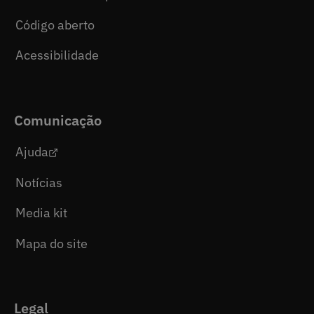
Código aberto
Acessibilidade
Comunicação
Ajuda
Notícias
Media kit
Mapa do site
Legal