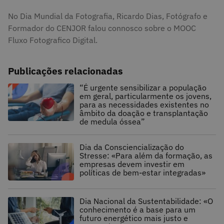
No Dia Mundial da Fotografia, Ricardo Dias, Fotógrafo e
Formador do CENJOR falou connosco sobre o MOOC
Fluxo Fotografico Digital.
Publicações relacionadas
“É urgente sensibilizar a população
em geral, particularmente os jovens,
para as necessidades existentes no
âmbito da doação e transplantação
de medula óssea”
Dia da Consciencialização do
Stresse: «Para além da formação, as
empresas devem investir em
políticas de bem-estar integradas»
Dia Nacional da Sustentabilidade: «O
conhecimento é a base para um
futuro energético mais justo e