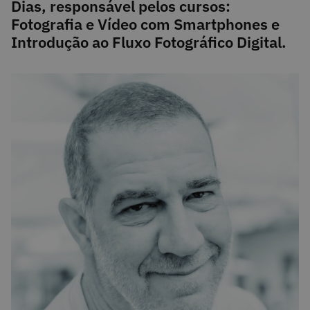
Dias, responsável pelos cursos:
Fotografia e Vídeo com Smartphones e
Introdução ao Fluxo Fotográfico Digital.