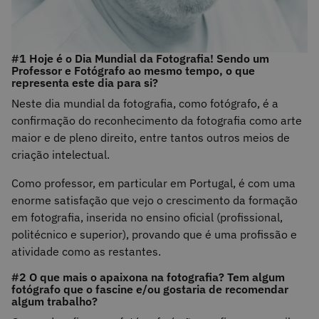
#1 Hoje é o Dia Mundial da Fotografia! Sendo um
Professor e Fotógrafo ao mesmo tempo, o que
representa este dia para si?
Neste dia mundial da fotografia, como fotógrafo, é a
confirmação do reconhecimento da fotografia como arte
maior e de pleno direito, entre tantos outros meios de
criação intelectual.
Como professor, em particular em Portugal, é com uma
enorme satisfação que vejo o crescimento da formação
em fotografia, inserida no ensino oficial (profissional,
politécnico e superior), provando que é uma profissão e
atividade como as restantes.
#2 O que mais o apaixona na fotografia? Tem algum
fotógrafo que o fascine e/ou gostaria de recomendar
algum trabalho?