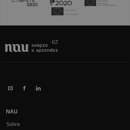
NAU
Sobre