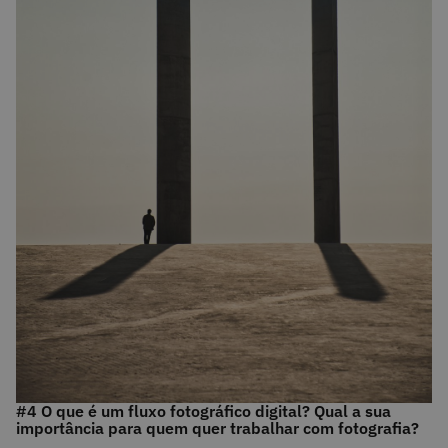
#4 O que é um fluxo fotográfico digital? Qual a sua
importância para quem quer trabalhar com fotografia?