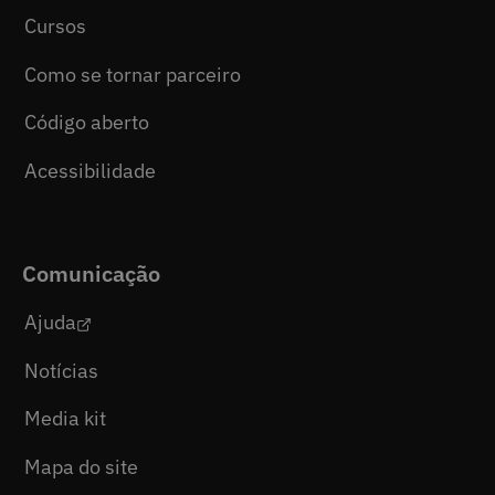
Cursos
Como se tornar parceiro
Código aberto
Acessibilidade
Comunicação
Ajuda
Notícias
Media kit
Mapa do site