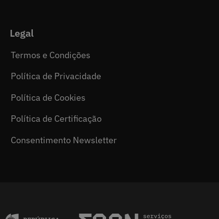
Legal
Termos e Condições
Política de Privacidade
Política de Cookies
Política de Certificação
Consentimento Newsletter