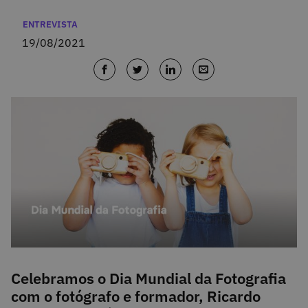
Categorias
ENTREVISTA
19/08/2021
Celebramos o Dia Mundial da Fotografia
com o fotógrafo e formador, Ricardo