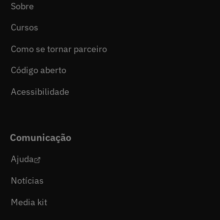
Sobre
Cursos
Como se tornar parceiro
Código aberto
Acessibilidade
Comunicação
Ajuda
Notícias
Media kit