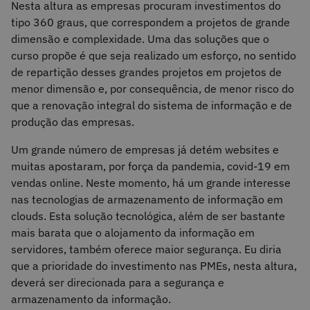
Nesta altura as empresas procuram investimentos do
tipo 360 graus, que correspondem a projetos de grande
dimensão e complexidade. Uma das soluções que o
curso propõe é que seja realizado um esforço, no sentido
de repartição desses grandes projetos em projetos de
menor dimensão e, por consequência, de menor risco do
que a renovação integral do sistema de informação e de
produção das empresas.
Um grande número de empresas já detém websites e
muitas apostaram, por força da pandemia, covid-19 em
vendas online. Neste momento, há um grande interesse
nas tecnologias de armazenamento de informação em
clouds. Esta solução tecnológica, além de ser bastante
mais barata que o alojamento da informação em
servidores, também oferece maior segurança. Eu diria
que a prioridade do investimento nas PMEs, nesta altura,
deverá ser direcionada para a segurança e
armazenamento da informação.