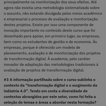
principalmente na monitorização dos seus efeitos. Até
agora não existia uma metodologia sistematizada sobre
o assunto, não estando divulgada pelos meios académico
e empresarial o processo de avaliação e monitorização
destes projetos. Existe por isso uma componente de
inovação importante no conteúdo deste curso que foi
desenhado para apoiar, em primeiro lugar, as empresas,
bem como os estudantes de gestão e de economia. Às
empresas, porque é oferecido um modelo de
planeamento, avaliação e de monitorização dos projetos
de transformação digital. À academia, pelo caráter
inovador da adaptação das metodologias tradicionais à
avaliação de projetos de transformação digital.
#3 A informação partilhada sobre o curso sublinha o
contexto da “transformação digital e o surgimento da
indústria 4.0”. Tendo em conta a diversidade de
contextos abrangidos por este setor, como foi feita a
seleção de temas e áreas a abordar nesta formação?