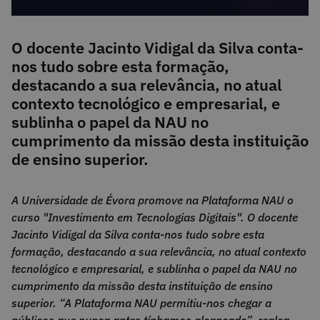
O docente Jacinto Vidigal da Silva conta-
nos tudo sobre esta formação,
destacando a sua relevância, no atual
contexto tecnológico e empresarial, e
sublinha o papel da NAU no
cumprimento da missão desta instituição
de ensino superior.
A Universidade de Évora promove na Plataforma NAU o
curso "Investimento em Tecnologias Digitais". O docente
Jacinto Vidigal da Silva conta-nos tudo sobre esta
formação, destacando a sua relevância, no atual contexto
tecnológico e empresarial, e sublinha o papel da NAU no
cumprimento da missão desta instituição de ensino
superior. “A Plataforma NAU permitiu-nos chegar a
públicos que nunca antes tínhamos alcançado”, realça.