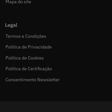
Mapa do site
Legal
Termos e Condições
Política de Privacidade
Política de Cookies
Política de Certificação
Consentimento Newsletter