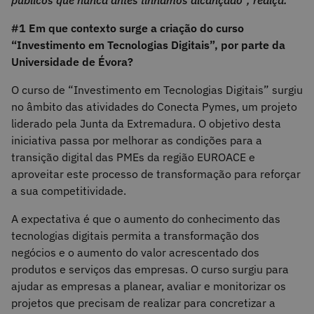
#1 Em que contexto surge a criação do curso
“Investimento em Tecnologias Digitais”, por parte da
Universidade de Évora?
O curso de “Investimento em Tecnologias Digitais” surgiu
no âmbito das atividades do Conecta Pymes, um projeto
liderado pela Junta da Extremadura. O objetivo desta
iniciativa passa por melhorar as condições para a
transição digital das PMEs da região EUROACE e
aproveitar este processo de transformação para reforçar
a sua competitividade.
A expectativa é que o aumento do conhecimento das
tecnologias digitais permita a transformação dos
negócios e o aumento do valor acrescentado dos
produtos e serviços das empresas. O curso surgiu para
ajudar as empresas a planear, avaliar e monitorizar os
projetos que precisam de realizar para concretizar a