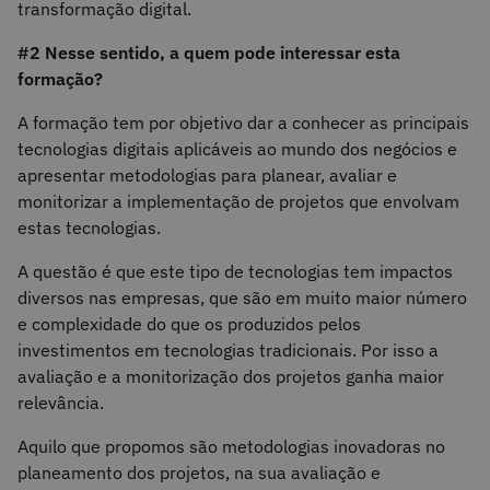
transformação digital.
#2 Nesse sentido, a quem pode interessar esta
formação?
A formação tem por objetivo dar a conhecer as principais
tecnologias digitais aplicáveis ao mundo dos negócios e
apresentar metodologias para planear, avaliar e
monitorizar a implementação de projetos que envolvam
estas tecnologias.
A questão é que este tipo de tecnologias tem impactos
diversos nas empresas, que são em muito maior número
e complexidade do que os produzidos pelos
investimentos em tecnologias tradicionais. Por isso a
avaliação e a monitorização dos projetos ganha maior
relevância.
Aquilo que propomos são metodologias inovadoras no
planeamento dos projetos, na sua avaliação e