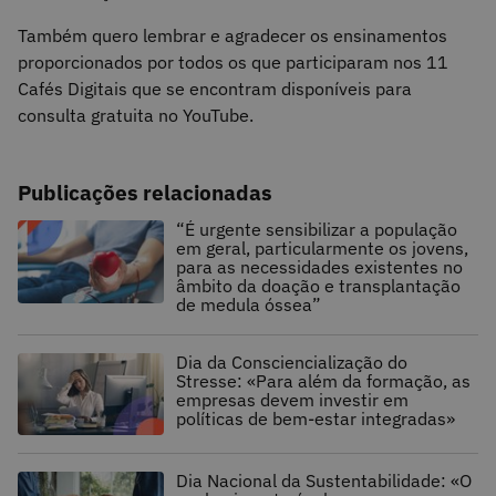
Também quero lembrar e agradecer os ensinamentos
proporcionados por todos os que participaram nos 11
Cafés Digitais que se encontram disponíveis para
consulta gratuita no YouTube.
Publicações relacionadas
“É urgente sensibilizar a população
em geral, particularmente os jovens,
para as necessidades existentes no
âmbito da doação e transplantação
de medula óssea”
Dia da Consciencialização do
Stresse: «Para além da formação, as
empresas devem investir em
políticas de bem-estar integradas»
Dia Nacional da Sustentabilidade: «O