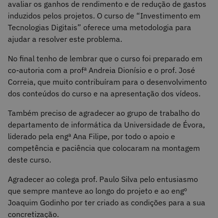
avaliar os ganhos de rendimento e de redução de gastos
induzidos pelos projetos. O curso de “Investimento em
Tecnologias Digitais” oferece uma metodologia para
ajudar a resolver este problema.
No final tenho de lembrar que o curso foi preparado em
co-autoria com a profª Andreia Dionísio e o prof. José
Correia, que muito contribuíram para o desenvolvimento
dos conteúdos do curso e na apresentação dos vídeos.
Também preciso de agradecer ao grupo de trabalho do
departamento de informática da Universidade de Évora,
liderado pela engª Ana Filipe, por todo o apoio e
competência e paciência que colocaram na montagem
deste curso.
Agradecer ao colega prof. Paulo Silva pelo entusiasmo
que sempre manteve ao longo do projeto e ao engº
Joaquim Godinho por ter criado as condições para a sua
concretização.