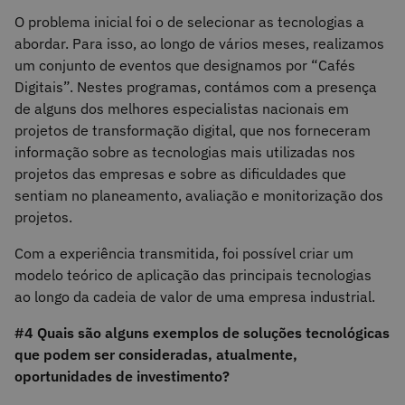
O problema inicial foi o de selecionar as tecnologias a
abordar. Para isso, ao longo de vários meses, realizamos
um conjunto de eventos que designamos por “Cafés
Digitais”. Nestes programas, contámos com a presença
de alguns dos melhores especialistas nacionais em
projetos de transformação digital, que nos forneceram
informação sobre as tecnologias mais utilizadas nos
projetos das empresas e sobre as dificuldades que
sentiam no planeamento, avaliação e monitorização dos
projetos.
Com a experiência transmitida, foi possível criar um
modelo teórico de aplicação das principais tecnologias
ao longo da cadeia de valor de uma empresa industrial.
#4 Quais são alguns exemplos de soluções tecnológicas
que podem ser consideradas, atualmente,
oportunidades de investimento?