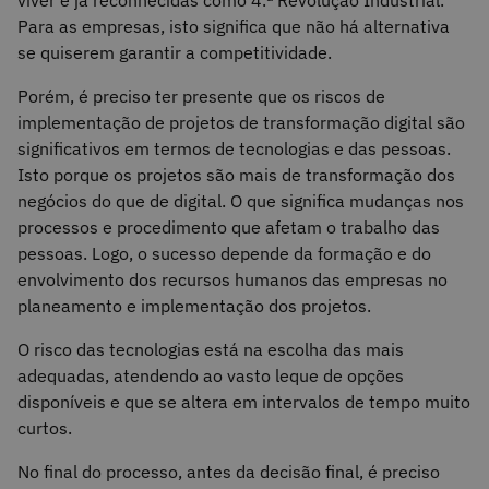
Para as empresas, isto significa que não há alternativa
se quiserem garantir a competitividade.
Porém, é preciso ter presente que os riscos de
implementação de projetos de transformação digital são
significativos em termos de tecnologias e das pessoas.
Isto porque os projetos são mais de transformação dos
negócios do que de digital. O que significa mudanças nos
processos e procedimento que afetam o trabalho das
pessoas. Logo, o sucesso depende da formação e do
envolvimento dos recursos humanos das empresas no
planeamento e implementação dos projetos.
O risco das tecnologias está na escolha das mais
adequadas, atendendo ao vasto leque de opções
disponíveis e que se altera em intervalos de tempo muito
curtos.
No final do processo, antes da decisão final, é preciso