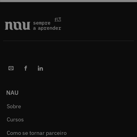
NAU
Sobre
Cursos
Como se tornar parceiro