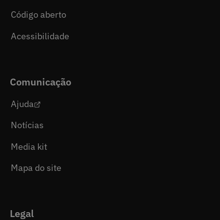
Código aberto
Acessibilidade
Comunicação
Ajuda
Notícias
Media kit
Mapa do site
Legal