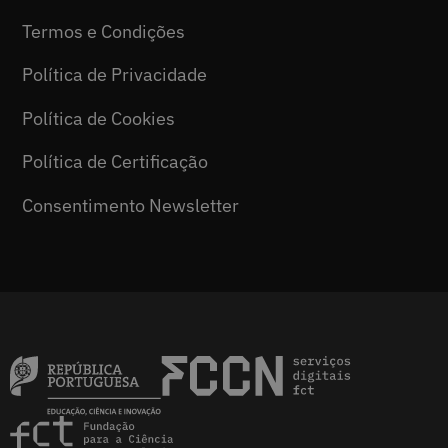
Termos e Condições
Política de Privacidade
Política de Cookies
Política de Certificação
Consentimento Newsletter