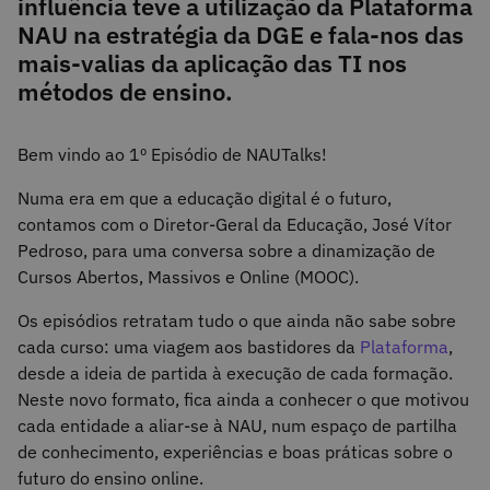
influência teve a utilização da Plataforma
NAU na estratégia da DGE e fala-nos das
mais-valias da aplicação das TI nos
métodos de ensino.
Bem vindo ao 1º Episódio de NAUTalks!
Numa era em que a educação digital é o futuro,
contamos com o Diretor-Geral da Educação, José Vítor
Pedroso, para uma conversa sobre a dinamização de
Cursos Abertos, Massivos e Online (MOOC).
Os episódios retratam tudo o que ainda não sabe sobre
cada curso: uma viagem aos bastidores da
Plataforma
,
desde a ideia de partida à execução de cada formação.
Neste novo formato, fica ainda a conhecer o que motivou
cada entidade a aliar-se à NAU, num espaço de partilha
de conhecimento, experiências e boas práticas sobre o
futuro do ensino online.