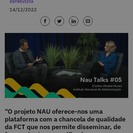
Categorias
ENTREVISTA
14/12/2022
“O projeto NAU oferece-nos uma
plataforma com a chancela de qualidade
da FCT que nos permite disseminar, de