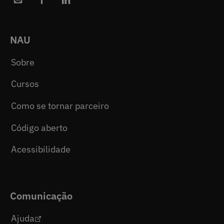
NAU
Sobre
Cursos
Como se tornar parceiro
Código aberto
Acessibilidade
Comunicação
Ajuda