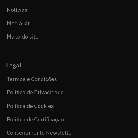
Notícias
Media kit
Mapa do site
Legal
Termos e Condições
Política de Privacidade
Política de Cookies
Política de Certificação
Consentimento Newsletter