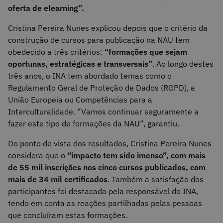
oferta de elearning”.
Cristina Pereira Nunes explicou depois que o critério da
construção de cursos para publicação na NAU tem
obedecido a três critérios:
“formações que sejam
oportunas, estratégicas e transversais”
. Ao longo destes
três anos, o INA tem abordado temas como o
Regulamento Geral de Proteção de Dados (RGPD), a
União Europeia ou Competências para a
Interculturalidade. “Vamos continuar seguramente a
fazer este tipo de formações da NAU”, garantiu.
Do ponto de vista dos resultados, Cristina Pereira Nunes
considera que o
“impacto tem sido imenso”, com mais
de 55 mil inscrições nos cinco cursos publicados, com
mais de 34 mil certificados
. Também a satisfação dos
participantes foi destacada pela responsável do INA,
tendo em conta as reações partilhadas pelas pessoas
que concluíram estas formações.