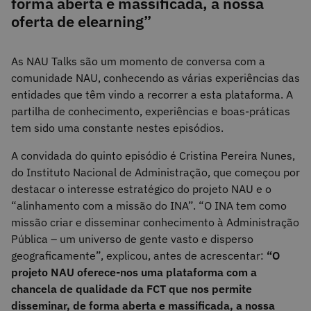
forma aberta e massificada, a nossa
oferta de elearning”
As NAU Talks são um momento de conversa com a
comunidade NAU, conhecendo as várias experiências das
entidades que têm vindo a recorrer a esta plataforma. A
partilha de conhecimento, experiências e boas-práticas
tem sido uma constante nestes episódios.
A convidada do quinto episódio é Cristina Pereira Nunes,
do Instituto Nacional de Administração, que começou por
destacar o interesse estratégico do projeto NAU e o
“alinhamento com a missão do INA”. “O INA tem como
missão criar e disseminar conhecimento à Administração
Pública – um universo de gente vasto e disperso
geograficamente”, explicou, antes de acrescentar:
“O
projeto NAU oferece-nos uma plataforma com a
chancela de qualidade da FCT que nos permite
disseminar, de forma aberta e massificada, a nossa