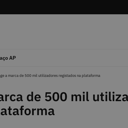
aço AP
ge a marca de 500 mil utilizadores registados na plataforma
rca de 500 mil utiliz
lataforma