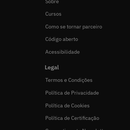
Sobre
Cursos
Como se tornar parceiro
Código aberto
Acessibilidade
Legal
Termos e Condições
Política de Privacidade
Política de Cookies
Política de Certificação