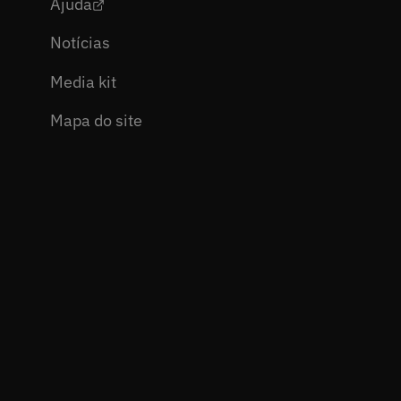
Ajuda
Notícias
Media kit
Mapa do site