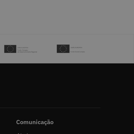
Comunicação