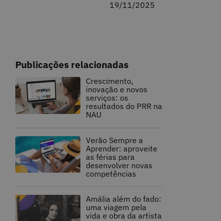
19/11/2025
Publicações relacionadas
Crescimento,
inovação e novos
serviços: os
resultados do PRR na
NAU
Verão Sempre a
Aprender: aproveite
as férias para
desenvolver novas
competências
Amália além do fado:
uma viagem pela
vida e obra da artista