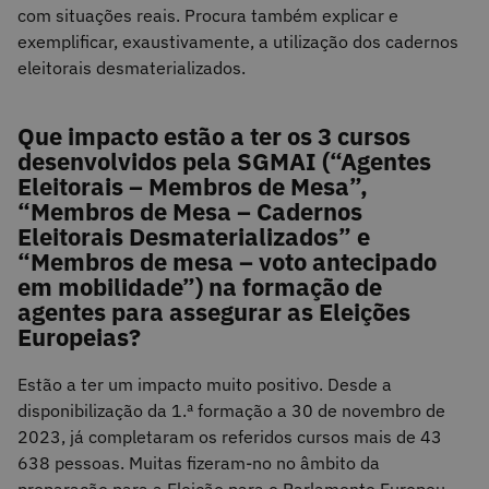
com situações reais. Procura também explicar e
exemplificar, exaustivamente, a utilização dos cadernos
eleitorais desmaterializados.
Que impacto estão a ter os 3 cursos
desenvolvidos pela SGMAI (“Agentes
Eleitorais – Membros de Mesa”,
“Membros de Mesa – Cadernos
Eleitorais Desmaterializados” e
“Membros de mesa – voto antecipado
em mobilidade”) na formação de
agentes para assegurar as Eleições
Europeias?
Estão a ter um impacto muito positivo. Desde a
disponibilização da 1.ª formação a 30 de novembro de
2023, já completaram os referidos cursos mais de 43
638 pessoas. Muitas fizeram-no no âmbito da