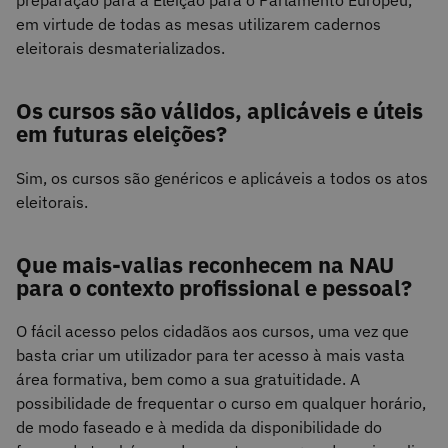
preparação para a Eleição para o Parlamento Europeu,
em virtude de todas as mesas utilizarem cadernos
eleitorais desmaterializados.
Os cursos são válidos, aplicáveis e úteis
em futuras eleições?
Sim, os cursos são genéricos e aplicáveis a todos os atos
eleitorais.
Que mais-valias reconhecem na NAU
para o contexto profissional e pessoal?
O fácil acesso pelos cidadãos aos cursos, uma vez que
basta criar um utilizador para ter acesso à mais vasta
área formativa, bem como a sua gratuitidade. A
possibilidade de frequentar o curso em qualquer horário,
de modo faseado e à medida da disponibilidade do