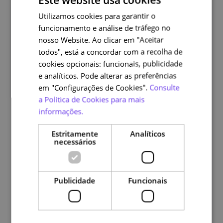
Utilizamos cookies para garantir o
PORTUGUESE
funcionamento e análise de tráfego no
ENGLISH
nosso Website. Ao clicar em "Aceitar
todos", está a concordar com a recolha de
cookies opcionais: funcionais, publicidade
e analíticos. Pode alterar as preferências
em "Configurações de Cookies".
Consulte
a Política de Cookies para mais
informações.
Estritamente
Analíticos
necessários
Publicidade
Funcionais