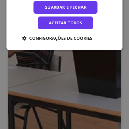
GUARDAR E FECHAR
ACEITAR TODOS
CONFIGURAÇÕES DE COOKIES