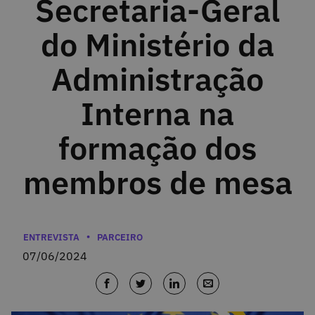
Secretaria-Geral
do Ministério da
Administração
Interna na
formação dos
membros de mesa
Categorias
ENTREVISTA
PARCEIRO
07/06/2024