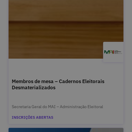
Membros de mesa – Cadernos Eleitorais
Desmaterializados
Secretaria Geral do MAI – Administração Eleitoral
INSCRIÇÕES ABERTAS