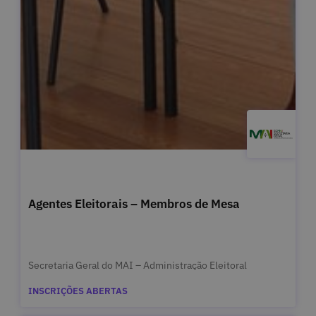
Agentes Eleitorais – Membros de Mesa
Secretaria Geral do MAI – Administração Eleitoral
INSCRIÇÕES ABERTAS