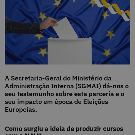
A Secretaria-Geral do Ministério da
Administração Interna (SGMAI) dá-nos o
seu testemunho sobre esta parceria e o
seu impacto em época de Eleições
Europeias.
Como surgiu a ideia de produzir cursos