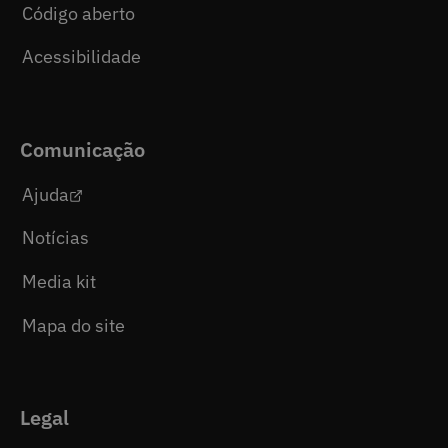
Código aberto
Acessibilidade
Comunicação
Ajuda
Notícias
Media kit
Mapa do site
Legal