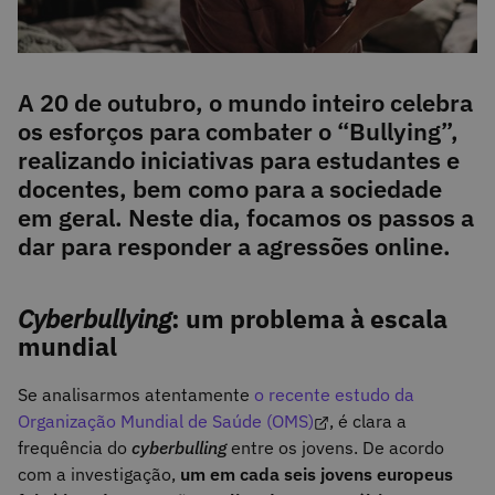
A 20 de outubro, o mundo inteiro celebra
os esforços para combater o “Bullying”,
realizando iniciativas para estudantes e
docentes, bem como para a sociedade
em geral. Neste dia, focamos os passos a
dar para responder a agressões online.
Cyberbullying
: um problema à escala
mundial
Se analisarmos atentamente
o recente estudo da
Organização Mundial de Saúde (OMS)
, é clara a
frequência do
cyberbulling
entre os jovens. De acordo
com a investigação,
um em cada seis jovens europeus