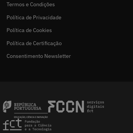
Termos e Condições
Política de Privacidade
Política de Cookies
Política de Certificação
Consentimento Newsletter