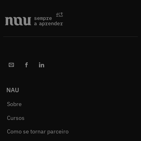
NAU
Sobre
Cursos
Como se tornar parceiro