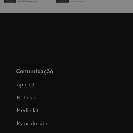
Comunicação
Ajuda
Notícias
Media kit
Mapa do site