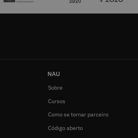
NAU
Sobre
Cursos
Como se tornar parceiro
Código aberto