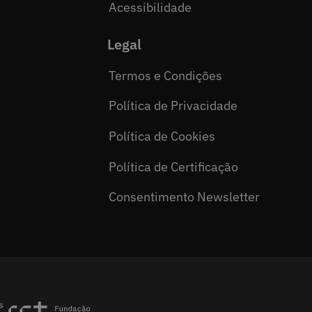
Acessibilidade
Legal
Termos e Condições
Política de Privacidade
Política de Cookies
Política de Certificação
Consentimento Newsletter