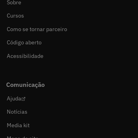
Sobre
Cursos
Como se tornar parceiro
Código aberto
Acessibilidade
Comunicação
Ajuda
Notícias
Media kit