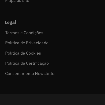
Mapa do site
Legal
Termos e Condições
Política de Privacidade
Política de Cookies
Política de Certificação
Consentimento Newsletter