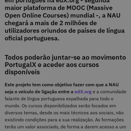
maior plataforma de MOOC (Massive
Open Online Courses) mundial -, a NAU
chegará a mais de 2 milhões de
utilizadores oriundos de países de língua
oficial portuguesa.
Todos poderão juntar-se ao movimento
PortugalX e aceder aos cursos
disponíveis
Este projeto tem como objetivo fazer com que a NAU
seja o veículo de ligação entre a
edX.org
e a comunidade
falante de língua portuguesa espalhada para todo o
mundo. Os cursos disponibilizados serão focados em
diversos temas, desde os mais técnicos aos sociais, não
existindo condições para a sua realização. As formações
terão um valor associado, de forma a darem acesso a um