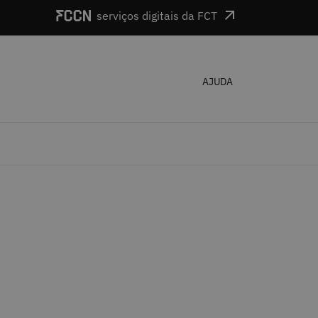
serviços digitais da FCT
AJUDA