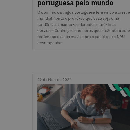
portuguesa pelo mundo
O domínio da língua portuguesa tem vindo a cresce
mundialmente e prevê-se que essa seja uma
tendência a manter-se durante as próximas
décadas. Conheça os números que sustentam este
fenómeno e saiba mais sobre o papel que a NAU
desempenha.
22 de Maio de 2024