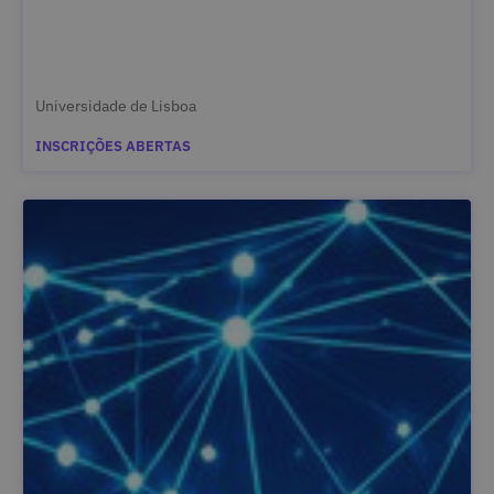
Universidade de Lisboa
INSCRIÇÕES ABERTAS