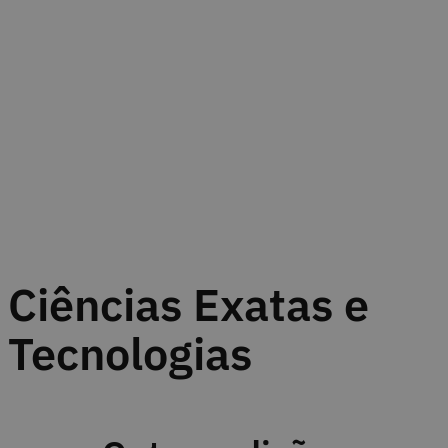
Ciências Exatas e
Tecnologias