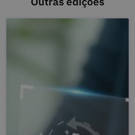
Outras edições