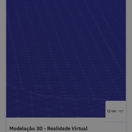
Modelação 3D - Realidade Virtual