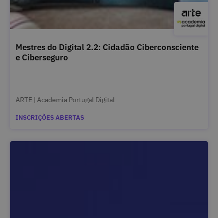
Mestres do Digital 2.2: Cidadão Ciberconsciente
e Ciberseguro
ARTE | Academia Portugal Digital
INSCRIÇÕES ABERTAS