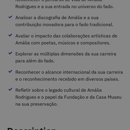
Rodrigues e a sua entrada no universo do fado.
Analisar a discografia de Amália e a sua
contribuição inovadora para o fado tradicional.
Avaliar o impacto das colaborações artísticas de
Amália com poetas, músicos e compositores.
Explorar as múltiplas dimensões da sua carreira
para além do fado.
Reconhecer o alcance internacional da sua carreira
e o reconhecimento recebido em diversos países.
Refletir sobre o legado cultural de Amália
Rodrigues e o papel da Fundação e da Casa Museu
na sua preservação.