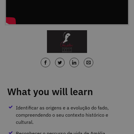
What you will learn
Identificar as origens e a evolução do fado,
compreendendo o seu contexto histórico e
cultural.
Reconhecer o percurso de vida de Amália