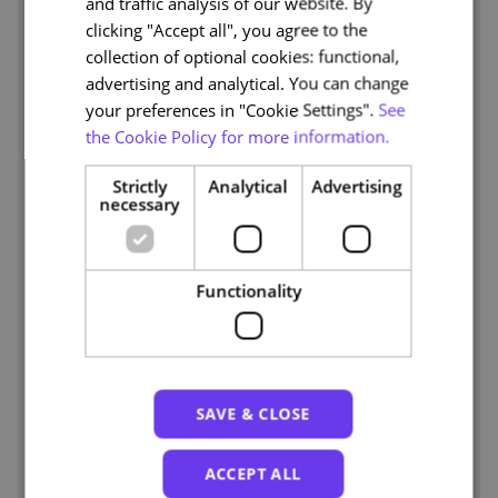
and traffic analysis of our website. By
ENGLISH
clicking "Accept all", you agree to the
collection of optional cookies: functional,
advertising and analytical. You can change
your preferences in "Cookie Settings".
See
the Cookie Policy for more information.
Strictly
Analytical
Advertising
necessary
Functionality
SAVE & CLOSE
ACCEPT ALL