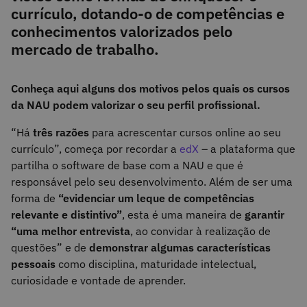
currículo, dotando-o de competências e
conhecimentos valorizados pelo
mercado de trabalho.
Conheça aqui alguns dos motivos pelos quais os cursos
da NAU podem valorizar o seu perfil profissional.
“Há
três razões
para acrescentar cursos online ao seu
currículo”, começa por recordar a
edX
– a plataforma que
partilha o software de base com a NAU e que é
responsável pelo seu desenvolvimento. Além de ser uma
forma de
“evidenciar um leque de competências
relevante e distintivo”
, esta é uma maneira de
garantir
“uma melhor entrevista
, ao convidar à realização de
questões” e de
demonstrar algumas características
pessoais
como disciplina, maturidade intelectual,
curiosidade e vontade de aprender.