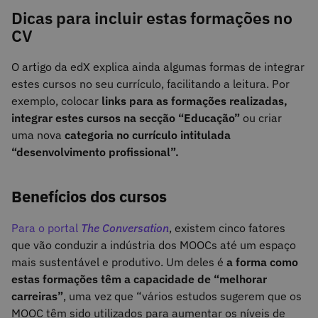
Dicas para incluir estas formações no
CV
O artigo da edX explica ainda algumas formas de integrar
estes cursos no seu currículo, facilitando a leitura. Por
exemplo, colocar
links para as formações realizadas,
integrar estes cursos na secção “Educação”
ou criar
uma nova
categoria no currículo intitulada
“desenvolvimento profissional”.
Benefícios dos cursos
Para o portal
The Conversation
, existem cinco fatores
que vão conduzir a indústria dos MOOCs até um espaço
mais sustentável e produtivo. Um deles é
a forma como
estas formações têm a capacidade de “melhorar
carreiras”
, uma vez que “vários estudos sugerem que os
MOOC têm sido utilizados para aumentar os níveis de