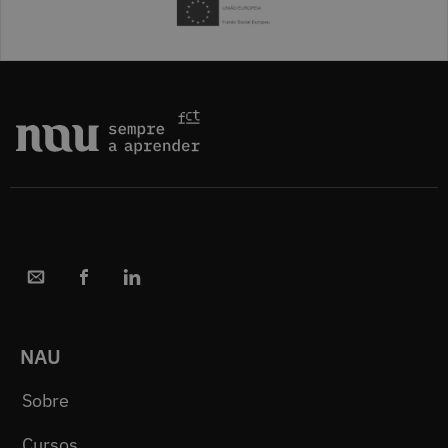
NAU
Sobre
Cursos