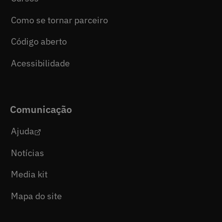
Como se tornar parceiro
Código aberto
Acessibilidade
Comunicação
Ajuda
Notícias
Media kit
Mapa do site