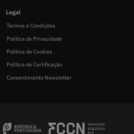
Legal
Termos e Condições
Política de Privacidade
Política de Cookies
Política de Certificação
Consentimento Newsletter