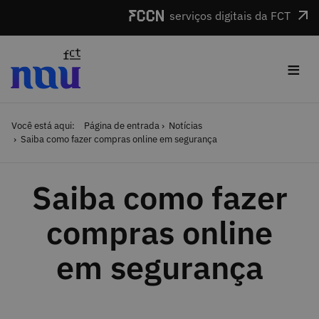
Saltar para o conteúdo
serviços digitais da FCT
≡
Você está aqui:
Página de entrada
Notícias
Saiba como fazer compras online em segurança
Saiba como fazer
compras online
em segurança