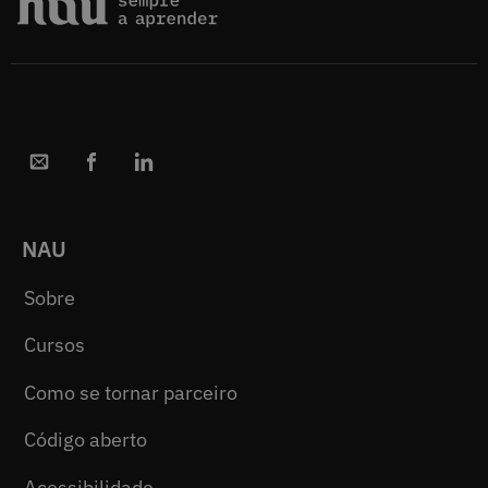
NAU
Sobre
Cursos
Como se tornar parceiro
Código aberto
Acessibilidade