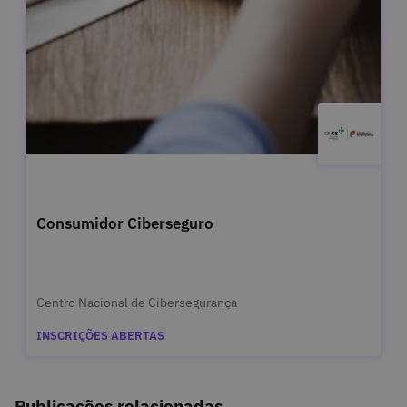
Consumidor Ciberseguro
Centro Nacional de Cibersegurança
INSCRIÇÕES ABERTAS
Publicações relacionadas