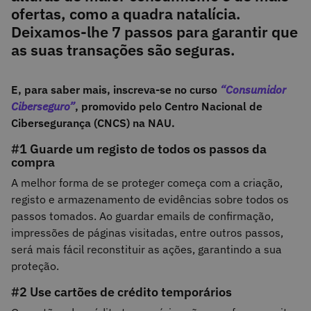
ofertas, como a quadra natalícia.
Deixamos-lhe 7 passos para garantir que
as suas transações são seguras.
E, para saber mais, inscreva-se no curso
“Consumidor
Ciberseguro”
, promovido pelo Centro Nacional de
Cibersegurança (CNCS) na NAU.
#1 Guarde um registo de todos os passos da
compra
A melhor forma de se proteger começa com a criação,
registo e armazenamento de evidências sobre todos os
passos tomados. Ao guardar emails de confirmação,
impressões de páginas visitadas, entre outros passos,
será mais fácil reconstituir as ações, garantindo a sua
proteção.
#2 Use cartões de crédito temporários