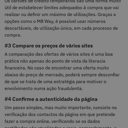
Os cartões de crédito temporários são uma forma muito
útil de estabelecer limites adequados à compra que vai
realizar ou definir um máximo de utilizações. Graças a
opções como o MB Way, é possível usar números
descartáveis, de utilização única, em cada processo de
compra.
#3 Compare os preços de vários sites
A comparação das ofertas de vários sites é uma boa
prática não apenas do ponto de vista da literacia
financeira. No caso de encontrar uma oferta muito
abaixo do preço de mercado, poderá sempre desconfiar
de que se trata de uma estratégia para motivar o
envolvimento numa ação fraudulenta.
#4 Confirme a autenticidade da página
Um passo simples, mas muito importante, consiste na
verificação dos contactos da página em que pretende
fazer a compra online, verificando se os dados