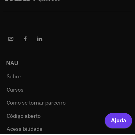
NAU
Sobre
Cursos
Como se tornar parceiro
Código aberto
Acessibilidade