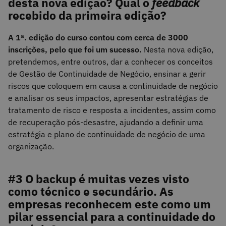
desta nova edição? Qual o
feedback
recebido da primeira edição?
A 1ª. edição do curso contou com cerca de 3000
inscrições, pelo que foi um sucesso.
Nesta nova edição,
pretendemos, entre outros, dar a conhecer os conceitos
de Gestão de Continuidade de Negócio, ensinar a gerir
riscos que coloquem em causa a continuidade de negócio
e analisar os seus impactos, apresentar estratégias de
tratamento de risco e resposta a incidentes, assim como
de recuperação pós-desastre, ajudando a definir uma
estratégia e plano de continuidade de negócio de uma
organização.
#3 O backup é muitas vezes visto
como técnico e secundário. As
empresas reconhecem este como um
pilar essencial para a continuidade do