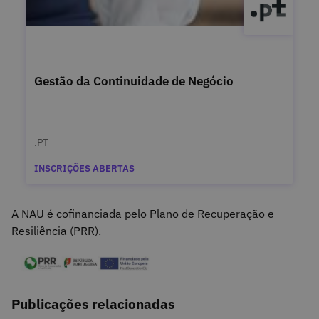
Gestão da Continuidade de Negócio
.PT
INSCRIÇÕES ABERTAS
A NAU é cofinanciada pelo Plano de Recuperação e
Resiliência (PRR).
Publicações relacionadas