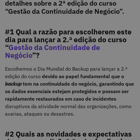
detalhes sobre a 2ª edição do curso
“Gestão da Continuidade de Negócio”.
#1 Qual a razão para escolherem este
dia para lançar a 2.ª edição do curso
“
Gestão da Continuidade de
Negócio
”?
Escolhemos o Dia Mundial do Backup para lançar a 2.ª
edição do curso
devido ao papel fundamental que o
backup
tem na continuidade do negócio, garantindo que
os dados essenciais estejam protegidos e possam ser
rapidamente restaurados em caso de incidentes
disruptivos da atividade normal das organizações, como
avarias, ataques ou desastres.
#2 Quais as novidades e expectativas