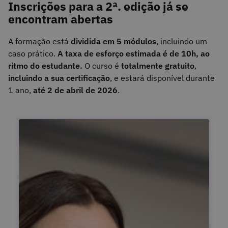
Inscrições para a 2ª. edição já se
encontram abertas
A formação está
dividida em 5 módulos
, incluindo um
caso prático.
A taxa de esforço estimada é de 10h, ao
ritmo do estudante.
O curso é
totalmente gratuito
,
incluindo a sua certificação
, e estará disponível durante
1 ano,
até 2 de abril de 2026
.