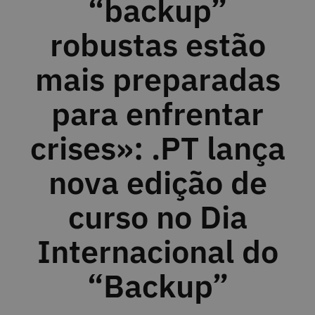
“backup”
robustas estão
mais preparadas
para enfrentar
crises»: .PT lança
nova edição de
curso no Dia
Internacional do
“Backup”