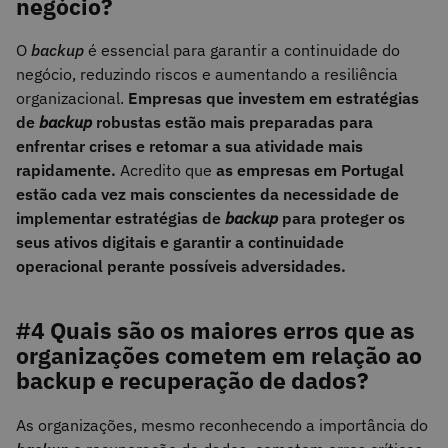
negócio?
O
backup
é essencial para garantir a continuidade do
negócio, reduzindo riscos e aumentando a resiliência
organizacional.
Empresas que investem em estratégias
de
backup
robustas estão mais preparadas para
enfrentar crises e retomar a sua atividade mais
rapidamente.
Acredito que
as empresas em Portugal
estão cada vez mais conscientes da necessidade de
implementar estratégias de
backup
para proteger os
seus ativos digitais e garantir a continuidade
operacional perante possíveis adversidades.
#4 Quais são os maiores erros que as
organizações cometem em relação ao
backup e recuperação de dados?
As organizações, mesmo reconhecendo a importância do