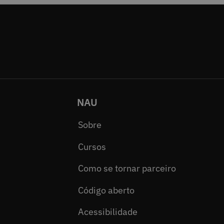
NAU
Sobre
Cursos
Como se tornar parceiro
Código aberto
Acessibilidade