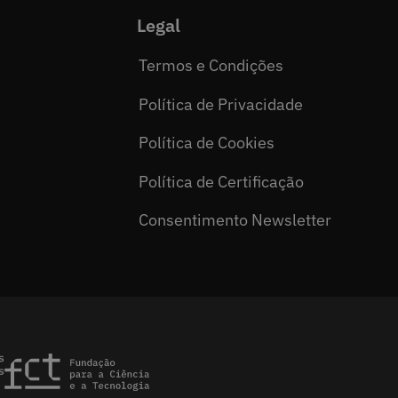
Legal
Termos e Condições
Política de Privacidade
Política de Cookies
Política de Certificação
Consentimento Newsletter