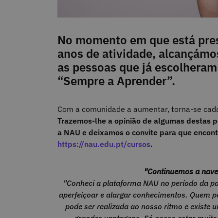
No momento em que está pres
anos de atividade, alcançámo
as pessoas que já escolhera
“Sempre a Aprender”.
Com a comunidade a aumentar, torna-se cada
Trazemos-lhe a opinião de algumas destas 
a NAU e deixamos o convite para que encont
https://nau.edu.pt/cursos
.
"Continuemos a nave
"Conheci a plataforma NAU no período da pa
aperfeiçoar e alargar conhecimentos. Quem p
pode ser realizada ao nosso ritmo e existe 