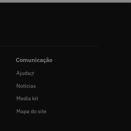
Comunicação
Ajuda
Notícias
Media kit
Mapa do site