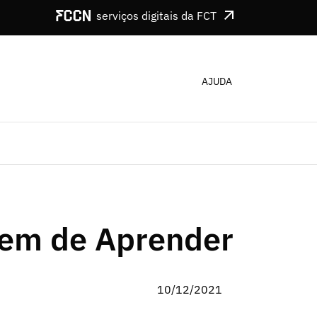
serviços digitais da FCT
AJUDA
Tem de Aprender
10/12/2021