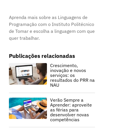
Aprenda mais sobre as Linguagens de
Programação com o Instituto Politécnico
de Tomar e escolha a linguagem com que
quer trabalhar.
Publicações relacionadas
Crescimento,
inovação e novos
serviços: os
resultados do PRR na
NAU
Verão Sempre a
Aprender: aproveite
as férias para
desenvolver novas
competências