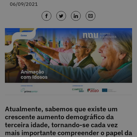
06/09/2021
Atualmente, sabemos que existe um
crescente aumento demográfico da
terceira idade, tornando-se cada vez
mais importante compreender o papel da