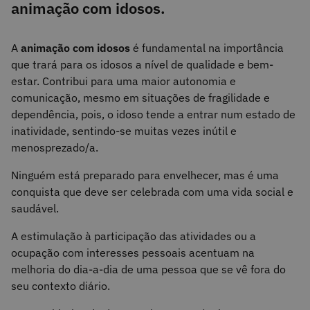
animação com idosos.
A
animação com idosos
é fundamental na importância
que trará para os idosos a nível de qualidade e bem-
estar. Contribui para uma maior autonomia e
comunicação, mesmo em situações de fragilidade e
dependência, pois, o idoso tende a entrar num estado de
inatividade, sentindo-se muitas vezes inútil e
menosprezado/a.
Ninguém está preparado para envelhecer, mas é uma
conquista que deve ser celebrada com uma vida social e
saudável.
A estimulação à participação das atividades ou a
ocupação com interesses pessoais acentuam na
melhoria do dia-a-dia de uma pessoa que se vê fora do
seu contexto diário.