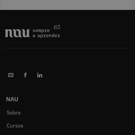
NAU
Sobre
Cursos