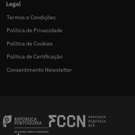
Legal
Termos e Condições
Política de Privacidade
Política de Cookies
Política de Certificação
Consentimento Newsletter