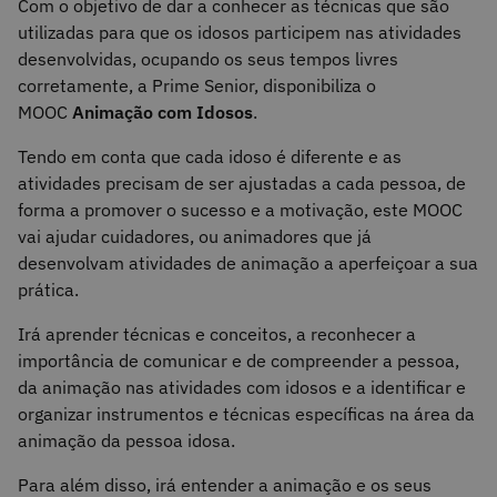
Com o objetivo de dar a conhecer as técnicas que são
utilizadas para que os idosos participem nas atividades
desenvolvidas, ocupando os seus tempos livres
corretamente, a Prime Senior, disponibiliza o
MOOC
Animação com Idosos
.
Tendo em conta que cada idoso é diferente e as
atividades precisam de ser ajustadas a cada pessoa, de
forma a promover o sucesso e a motivação, este MOOC
vai ajudar cuidadores, ou animadores que já
desenvolvam atividades de animação a aperfeiçoar a sua
prática.
Irá aprender técnicas e conceitos, a reconhecer a
importância de comunicar e de compreender a pessoa,
da animação nas atividades com idosos e a identificar e
organizar instrumentos e técnicas específicas na área da
animação da pessoa idosa.
Para além disso, irá entender a animação e os seus