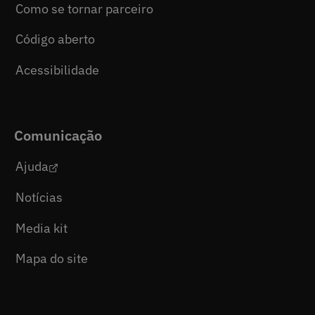
Como se tornar parceiro
Código aberto
Acessibilidade
Comunicação
Ajuda
Notícias
Media kit
Mapa do site