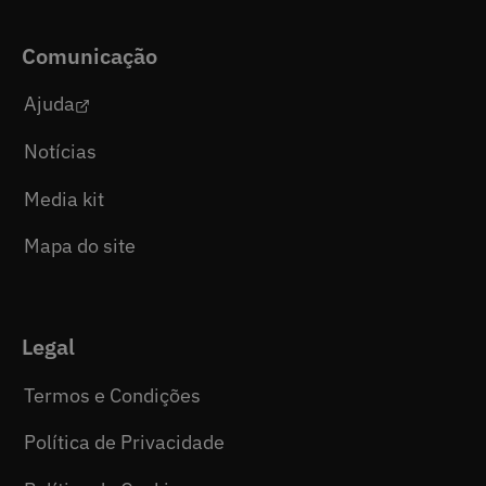
Comunicação
Ajuda
Notícias
Media kit
Mapa do site
Legal
Termos e Condições
Política de Privacidade