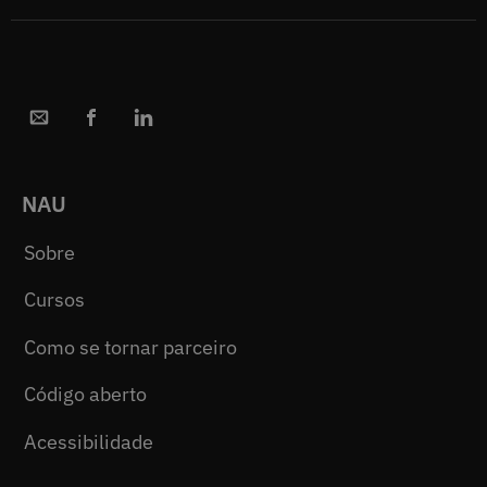
NAU
Sobre
Cursos
Como se tornar parceiro
Código aberto
Acessibilidade