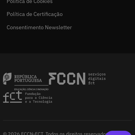
Política de Cookies
Política de Certificação
Consentimento Newsletter
© 2026 FCCN-FCT. Todos os direitos reservados.