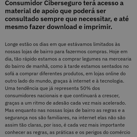
Consumidor Ciberseguro terá acesso a
material de apoio que poderá ser
consultado sempre que necessitar, e até
mesmo fazer download e imprimir.
Longe estão os dias em que estávamos limitados às
nossas lojas de bairro para fazermos compras. Hoje em
dia, tão rápido estamos a comprar legumes na mercearia
do bairro de manhã, como à tarde estamos sentados no
sofá a comprar diferentes produtos, em lojas online do
outro lado do mundo, graças à internet e à tecnologia.
Uma tendência que já representa 50% dos
consumidores nacionais e que continuará a crescer,
graças a um ritmo de adesão cada vez mais acelerado.
Mas enquanto nas nossas lojas de bairro as regras e a
segurança nos são familiares, na internet elas não são
assim tão claras, por isso, é cada vez mais importante
conhecer as regras, as práticas e os perigos do comércio