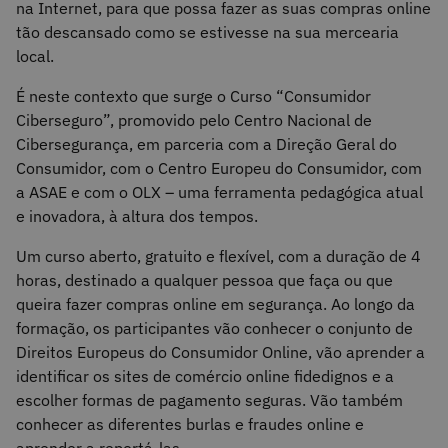
na Internet, para que possa fazer as suas compras online
tão descansado como se estivesse na sua mercearia
local.
É neste contexto que surge o Curso “Consumidor
Ciberseguro”, promovido pelo Centro Nacional de
Cibersegurança, em parceria com a Direção Geral do
Consumidor, com o Centro Europeu do Consumidor, com
a ASAE e com o OLX – uma ferramenta pedagógica atual
e inovadora, à altura dos tempos.
Um curso aberto, gratuito e flexível, com a duração de 4
horas, destinado a qualquer pessoa que faça ou que
queira fazer compras online em segurança. Ao longo da
formação, os participantes vão conhecer o conjunto de
Direitos Europeus do Consumidor Online, vão aprender a
identificar os sites de comércio online fidedignos e a
escolher formas de pagamento seguras. Vão também
conhecer as diferentes burlas e fraudes online e
aprender a reportá-las.