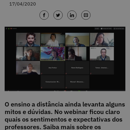
17/04/2020
O ensino a distância ainda levanta alguns
mitos e dúvidas. No webinar ficou claro
quais os sentimentos e expectativas dos
professores. Saiba mais sobre os