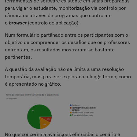
ferramentas de software existente em salas preparadas
para vigiar o estudante, monitorização via controlo por
câmara ou através de programas que controlam
o
browser
(controlo de aplicação).
Num formulário partilhado entre os participantes com o
objetivo de compreender os desafios que os professores
enfrentam, os resultados mostraram-se bastante
pertinentes.
A questão da avaliação não se limita a uma resolução
temporária, mas para ser explorada a longo termo, como
é apresentado no gráfico.
No que concerne a avaliações efetuadas o cenário é