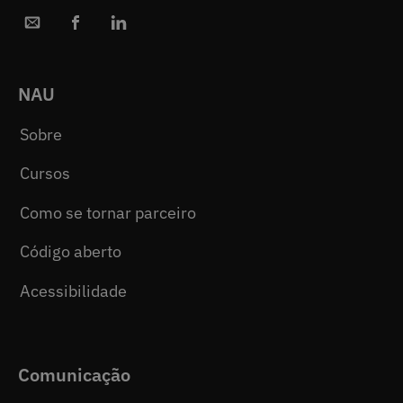
NAU
Sobre
Cursos
Como se tornar parceiro
Código aberto
Acessibilidade
Comunicação