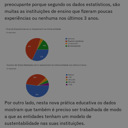
preocupante porque segundo os dados estatísticos, são
muitas as instituições de ensino que fizeram poucas
experiências ou nenhuma nos últimos 3 anos.
Por outro lado, nesta nova prática educativa os dados
mostram que também é preciso ser trabalhada de modo
a que as entidades tenham um modelo de
sustentabilidade nas suas instituições.