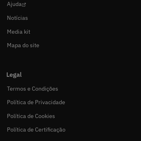
Ajuda
Notícias
Media kit
Mapa do site
Legal
Termos e Condições
Política de Privacidade
Política de Cookies
Política de Certificação