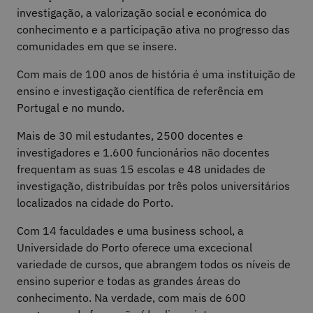
investigação, a valorização social e económica do
conhecimento e a participação ativa no progresso das
comunidades em que se insere.
Com mais de 100 anos de história é uma instituição de
ensino e investigação científica de referência em
Portugal e no mundo.
Mais de 30 mil estudantes, 2500 docentes e
investigadores e 1.600 funcionários não docentes
frequentam as suas 15 escolas e 48 unidades de
investigação, distribuídas por três polos universitários
localizados na cidade do Porto.
Com 14 faculdades e uma business school, a
Universidade do Porto oferece uma excecional
variedade de cursos, que abrangem todos os níveis de
ensino superior e todas as grandes áreas do
conhecimento. Na verdade, com mais de 600