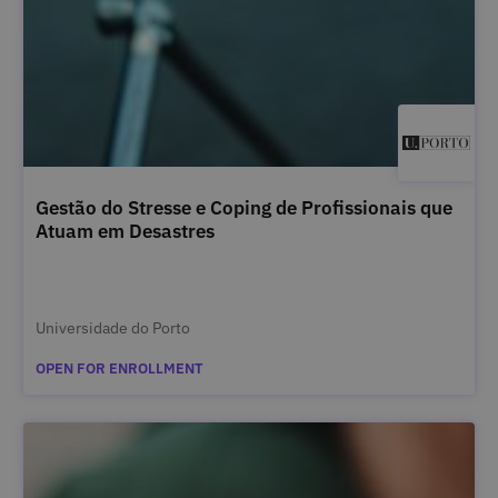
Gestão do Stresse e Coping de Profissionais que
Atuam em Desastres
Universidade do Porto
OPEN FOR ENROLLMENT