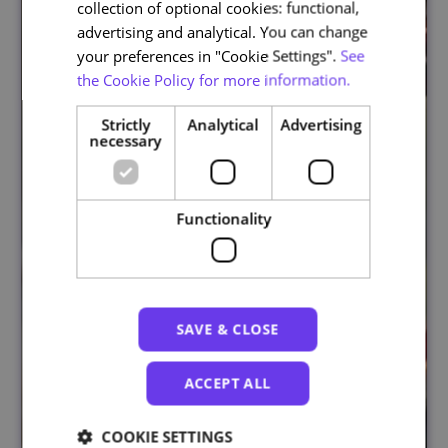
collection of optional cookies: functional,
advertising and analytical. You can change
your preferences in "Cookie Settings".
See
the Cookie Policy for more information.
Strictly
Analytical
Advertising
necessary
Functionality
SAVE & CLOSE
ACCEPT ALL
COOKIE SETTINGS