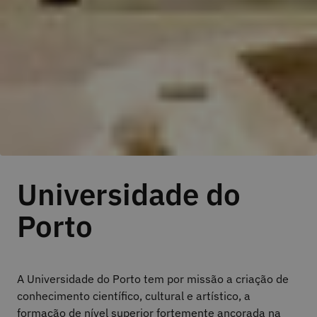
Universidade do
Porto
A Universidade do Porto tem por missão a criação de
conhecimento científico, cultural e artístico, a
formação de nível superior fortemente ancorada na