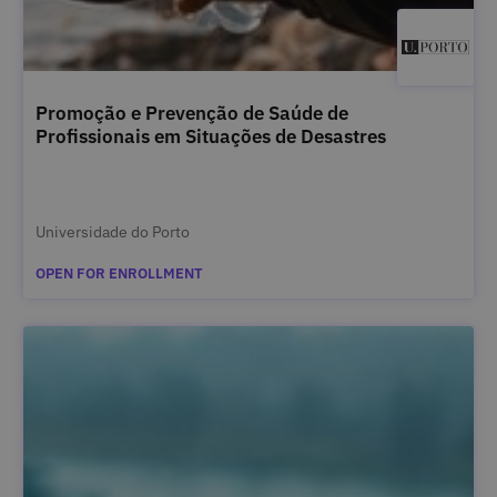
Promoção e Prevenção de Saúde de
Profissionais em Situações de Desastres
Universidade do Porto
OPEN FOR ENROLLMENT