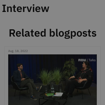
Interview
Related blogposts
Aug. 18, 2022